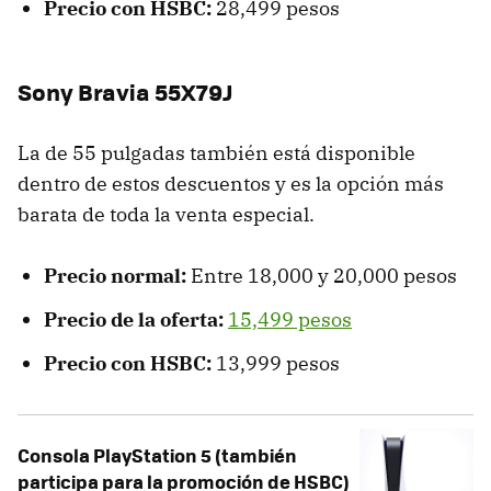
Precio con HSBC:
28,499 pesos
Sony Bravia 55X79J
La de 55 pulgadas también está disponible
dentro de estos descuentos y es la opción más
barata de toda la venta especial.
Precio normal:
Entre 18,000 y 20,000 pesos
Precio de la oferta:
15,499 pesos
Precio con HSBC:
13,999 pesos
Consola PlayStation 5 (también
participa para la promoción de HSBC)