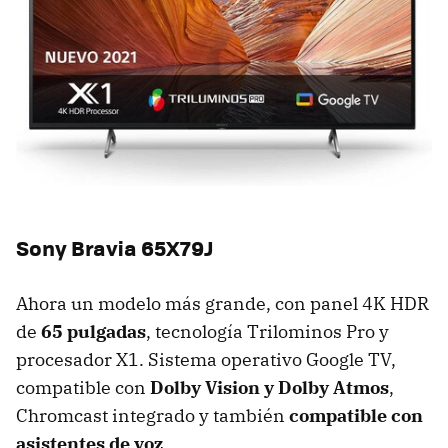
Sony Bravia 65X79J
Ahora un modelo más grande, con panel 4K HDR
de
65 pulgadas
, tecnología Trilominos Pro y
procesador X1. Sistema operativo Google TV,
compatible con
Dolby Vision y Dolby Atmos
,
Chromcast integrado y también
compatible con
asistentes de voz
.