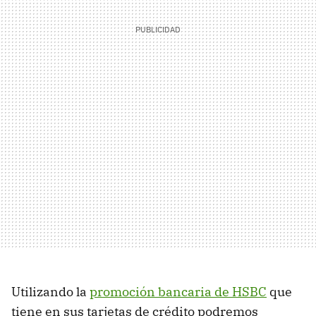
Utilizando la
promoción bancaria de HSBC
que
tiene en sus tarjetas de crédito podremos