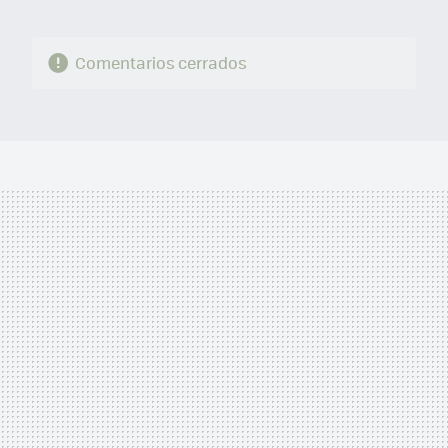
Comentarios cerrados