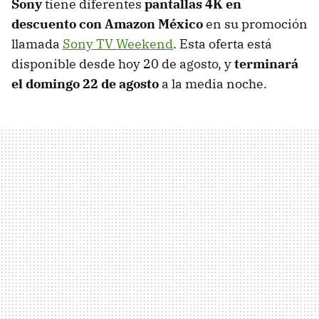
Sony
tiene diferentes
pantallas 4K en
descuento con Amazon México
en su promoción
llamada
Sony TV Weekend
. Esta oferta está
disponible desde hoy 20 de agosto, y
terminará
el domingo 22 de agosto
a la media noche.