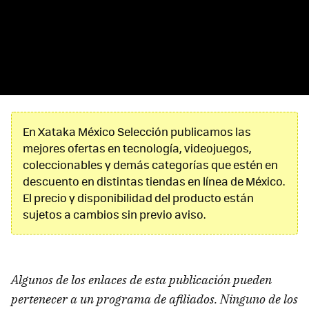
En Xataka México Selección publicamos las
mejores ofertas en tecnología, videojuegos,
coleccionables y demás categorías que estén en
descuento en distintas tiendas en línea de México.
El precio y disponibilidad del producto están
sujetos a cambios sin previo aviso.
Algunos de los enlaces de esta publicación pueden
pertenecer a un programa de afiliados. Ninguno de los