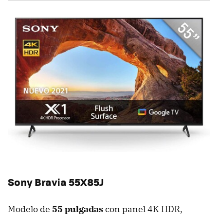
Sony Bravia 55X85J
Modelo de
55 pulgadas
con panel 4K HDR,