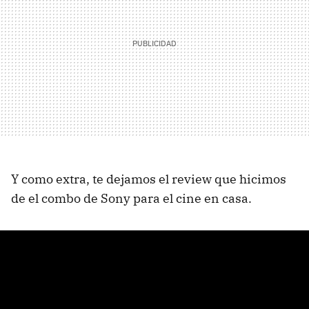
Y como extra, te dejamos el review que hicimos
de el combo de Sony para el cine en casa.