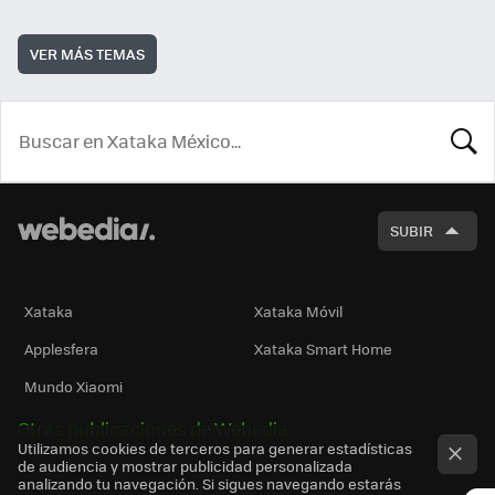
VER MÁS TEMAS
BUSCA
SUBIR
Xataka
Xataka Móvil
Applesfera
Xataka Smart Home
Mundo Xiaomi
Otras publicaciones de Webedia
Utilizamos cookies de terceros para generar estadísticas
de audiencia y mostrar publicidad personalizada
analizando tu navegación. Si sigues navegando estarás