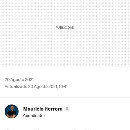
20 Agosto 2021
Actualizado 20 Agosto 2021, 19:41
Mauricio Herrera
Coordinator