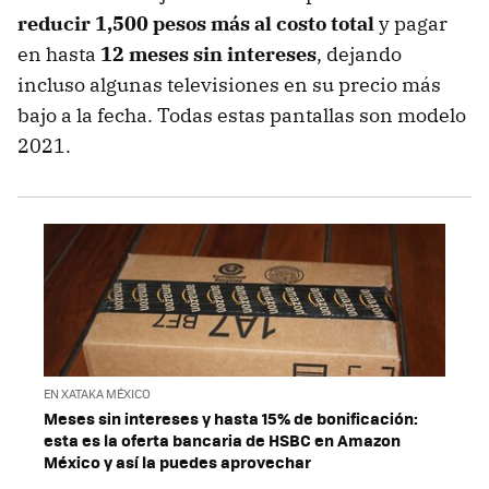
reducir 1,500 pesos más al costo total
y pagar
en hasta
12 meses sin intereses
, dejando
incluso algunas televisiones en su precio más
bajo a la fecha. Todas estas pantallas son modelo
2021.
EN XATAKA MÉXICO
Meses sin intereses y hasta 15% de bonificación:
esta es la oferta bancaria de HSBC en Amazon
México y así la puedes aprovechar