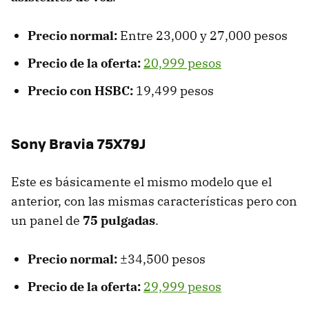
Precio normal:
Entre 23,000 y 27,000 pesos
Precio de la oferta:
20,999 pesos
Precio con HSBC:
19,499 pesos
Sony Bravia 75X79J
Este es básicamente el mismo modelo que el
anterior, con las mismas características pero con
un panel de
75 pulgadas
.
Precio normal:
±34,500 pesos
Precio de la oferta:
29,999 pesos