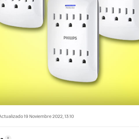
ctualizado 19 Noviembre 2022, 13:10
ta