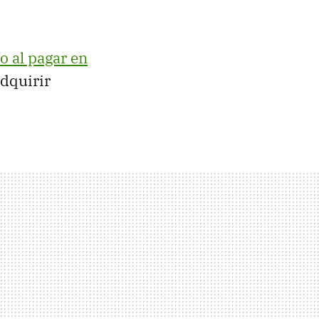
o al pagar en
dquirir