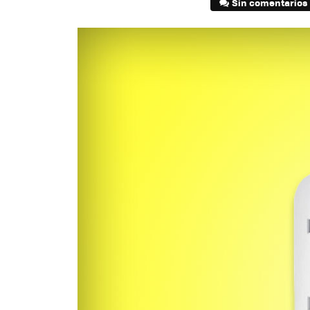
Sin comentarios