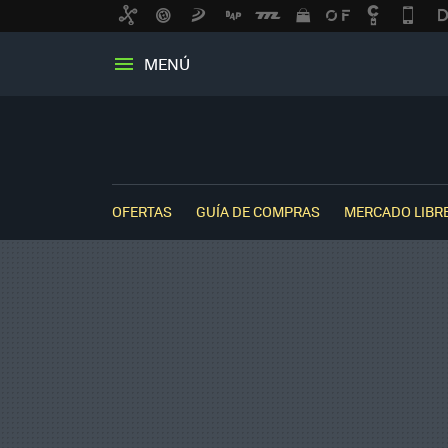
MENÚ
OFERTAS
GUÍA DE COMPRAS
MERCADO LIBR