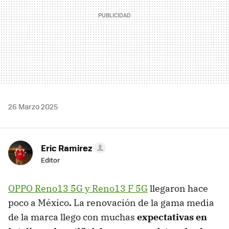
26 Marzo 2025
Eric Ramirez
Editor
OPPO Reno13 5G y Reno13 F 5G
llegaron hace
poco a México
.
La renovación de la gama media
de la marca llego con muchas
expectativas en