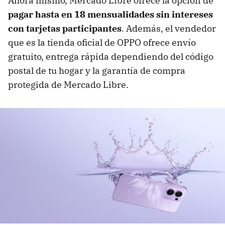
Ahora mismo, Mercado Libre ofrece la opción de
pagar hasta en 18 mensualidades sin intereses
con tarjetas participantes
. Además, el vendedor
que es la tienda oficial de OPPO ofrece envío
gratuito, entrega rápida dependiendo del código
postal de tu hogar y la garantía de compra
protegida de Mercado Libre.