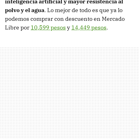
inteligencia artificial y mayor resistencia al
polvo y el agua
. Lo mejor de todo es que ya lo
podemos comprar con descuento en Mercado
Libre por
10,599 pesos
y
14,449 pesos
.