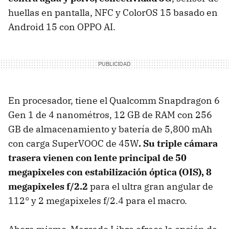
huellas en pantalla, NFC y ColorOS 15 basado en
Android 15 con OPPO AI.
En procesador, tiene el Qualcomm Snapdragon 6
Gen 1 de 4 nanométros, 12 GB de RAM con 256
GB de almacenamiento y batería de 5,800 mAh
con carga SuperVOOC de 45W
. Su triple cámara
trasera vienen con lente principal de 50
megapixeles con estabilización óptica (OIS), 8
megapixeles f/2.2
para el ultra gran angular de
112° y 2 megapixeles f/2.4 para el macro.