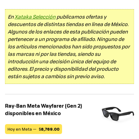
En
Xataka Selección
publicamos ofertas y
descuentos de distintas tiendas en línea de México.
Algunos de los enlaces de esta publicación pueden
pertenecer a un programa de afiliado. Ninguno de
los artículos mencionados han sido propuestos por
las marcas ni por las tiendas, siendo su
introducción una decisión única del equipo de
editores. El precio y disponibilidad del producto
están sujetos a cambios sin previo aviso.
Ray-Ban Meta Wayfarer (Gen 2)
disponibles en México
Hoy en Meta —
$
8,769.00