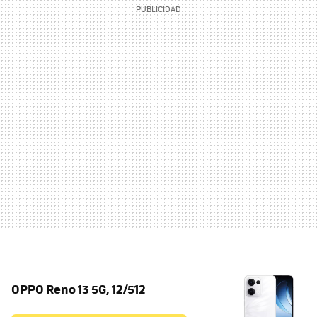
OPPO Reno 13 5G, 12/512