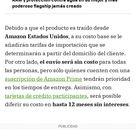
poderoso flagship jamás creado
Debido a que el producto es traído desde
Amazon Estados Unidos
, a su costo base se le
añadirán tarifas de importación que se
determinarán a partir del domicilio del cliente.
Por otro lado,
el envío será sin costo
para todas
las personas, pero sólo quienes cuenten con una
suscripción de Amazon Prime
tendrán prioridad
en los tiempos de entrega. Asimismo, con
tarjetas de crédito participantes
, será posible
diferir su costo en
hasta 12 meses sin intereses
.