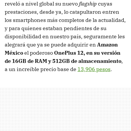
reveló a nivel global su nuevo
flagship
cuyas
prestaciones, desde ya, lo catapultaron entren
los smartphones más completos de la actualidad,
y para quienes estaban pendientes de su
disponibilidad en nuestro país, seguramente les
alegrará que ya se puede adquirir en
Amazon
México
el poderoso
OnePlus 12, en su versión
de 16GB de RAM y 512GB de almacenamiento
,
a un increíble precio base de
13,906 pesos
.