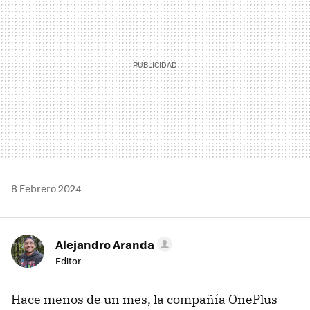
8 Febrero 2024
Alejandro Aranda
Editor
Hace menos de un mes, la compañía OnePlus