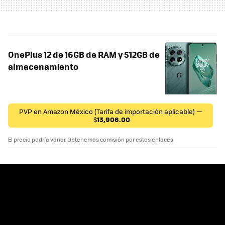
OnePlus 12 de 16GB de RAM y 512GB de
almacenamiento
PVP en Amazon México (Tarifa de importación aplicable) —
$
13,906.00
El precio podría variar. Obtenemos comisión por estos enlaces