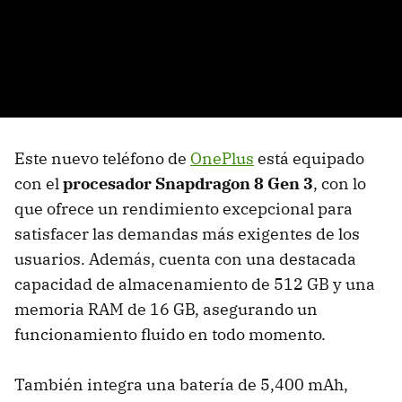
Este nuevo teléfono de
OnePlus
está equipado
con el
procesador Snapdragon 8 Gen 3
, con lo
que ofrece un rendimiento excepcional para
satisfacer las demandas más exigentes de los
usuarios. Además, cuenta con una destacada
capacidad de almacenamiento de 512 GB y una
memoria RAM de 16 GB, asegurando un
funcionamiento fluido en todo momento.
También integra una batería de 5,400 mAh,