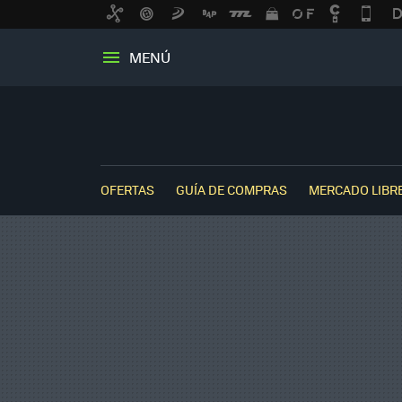
MENÚ
OFERTAS
GUÍA DE COMPRAS
MERCADO LIBR