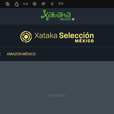
E
AMAZON MÉXICO