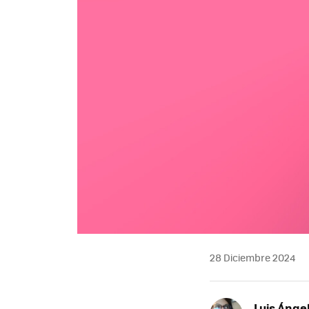
28 Diciembre 2024
Luis Ánge