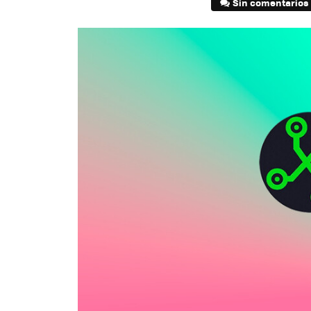
Sin comentarios