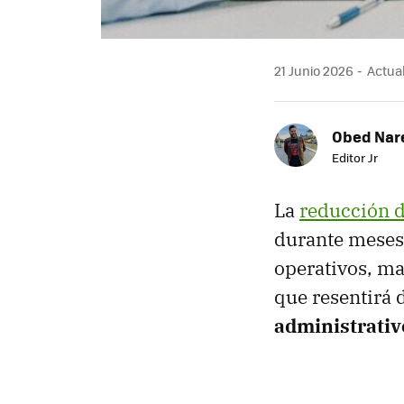
21 Junio 2026
Actual
Obed Nar
Editor Jr
La
reducción d
durante meses 
operativos, ma
que resentirá 
administrativ