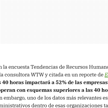
n la encuesta Tendencias de Recursos Human
la consultora WTW y citada en un reporte de
E
s 40 horas impactará a 52% de las empresas
peran con esquemas superiores a las 40 ho
in embargo, uno de los datos más relevantes e
ministrativos dentro de esas organizaciones t