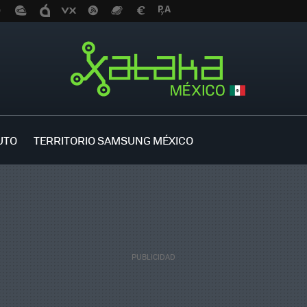
UTO
TERRITORIO SAMSUNG MÉXICO