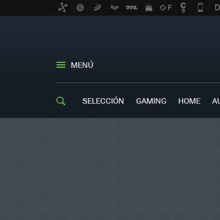
MENÚ
SELECCIÓN
GAMING
HOME
A