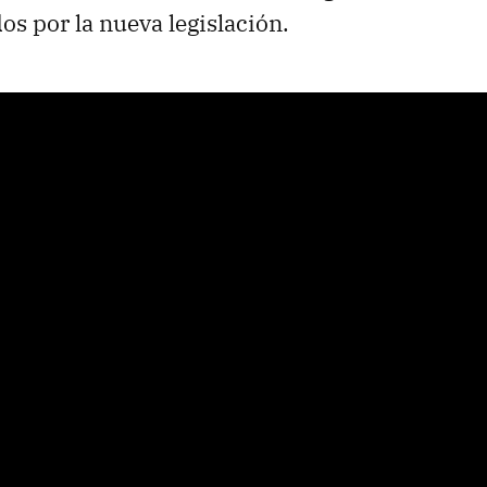
os por la nueva legislación.