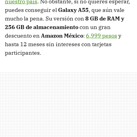
nuestro país
. No obstante, si no quieres esperar,
puedes conseguir el
Galaxy A55
, que aún vale
mucho la pena. Su versión con
8 GB de RAM y
256 GB de almacenamiento
con un gran
descuento en
Amazon México
:
6,999 pesos
y
hasta 12 meses sin intereses con tarjetas
participantes.