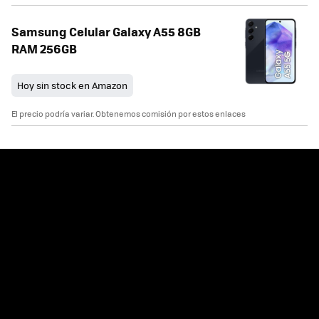
Samsung Celular Galaxy A55 8GB
RAM 256GB
Hoy sin stock en Amazon
El precio podría variar. Obtenemos comisión por estos enlaces