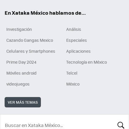
En Xataka México hablamos de...
Investigación
Análisis
Cazando Gangas Mexico
Especiales
Celulares y Smartphones
Aplicaciones
Prime Day 2024
Tecnología en México
Móviles android
Telcel
videojuegos
México
VER MÁS TEMAS