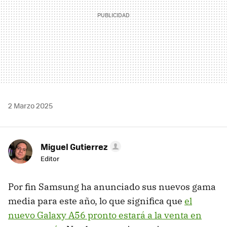
2 Marzo 2025
Miguel Gutierrez
Editor
Por fin Samsung ha anunciado sus nuevos gama
media para este año, lo que significa que
el
nuevo Galaxy A56 pronto estará a la venta en