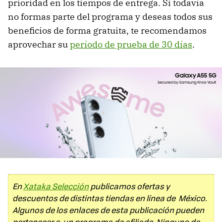
prioridad en los tiempos de entrega. Si todavía
no formas parte del programa y deseas todos sus
beneficios de forma gratuita, te recomendamos
aprovechar su
período de prueba de 30 días
.
En
Xataka Selección
publicamos ofertas y
descuentos de distintas tiendas en línea de México.
Algunos de los enlaces de esta publicación pueden
pertenecer a un programa de afiliado. Ninguno de