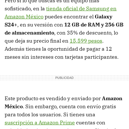
Pero si lo que buscas es un equipo más
sofisticado, en la
tienda oficial de Samsung en
Amazon México
puedes encontrar el
Galaxy
S24+
, en su versión con
12 GB de RAM y 256 GB
de almacenamiento
, con 35% de descuento, lo
que deja su precio final en
15,599 pesos
.
Además tienes la oportunidad de pagar a 12
meses sin intereses con tarjetas participantes.
Este producto es vendido y enviado por
Amazon
México
. Sin embargo, cuenta con envío gratis
para todos los usuarios. Si tienes una
suscripción a Amazon Prime
cuentas con