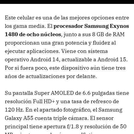
Este celular es una de las mejores opciones entre
los gama media. El
procesador Samsung Exynos
1480 de ocho núcleos
, junto a sus 8 GB de RAM
proporcionan una gran potencia y fluidez al
ejecutar aplicaciones. Viene con sistema
operativo Android 14, actualizable a Android 15.
Por si fuera poco, este dispositivo aún tiene tres
años de actualizaciones por delante.
Su pantalla Super AMOLED de 6.6 pulgadas tiene
resolución Full HD+ y una tasa de refresco de
120 Hz. En el apartado fotográfico, el Samsung
Galaxy A55 cuenta triple cámara. El sensor
principal tiene apertura f/1.8 y resolución de 50