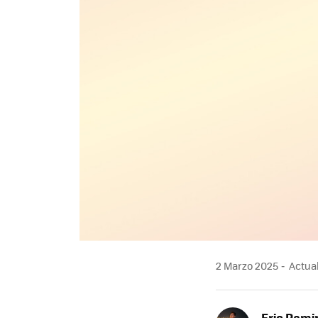
2 Marzo 2025
Actual
Eric Rami