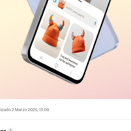
izado 2 Marzo 2025, 13:09
rez