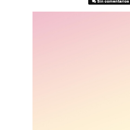
Sin comentarios