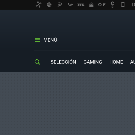
MENÚ
SELECCIÓN
GAMING
HOME
A