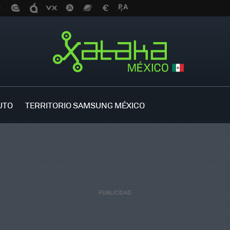
UTO
TERRITORIO SAMSUNG MÉXICO