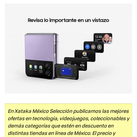
En Xataka México Selección publicamos las mejores
ofertas en tecnología, videojuegos, coleccionables y
demás categorías que estén en descuento en
distintas tiendas en línea de México. El precio y