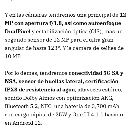
Y en las cámaras tendremos una principal de
12
MP con apertura f/1.8, así como autoenfoque
DualPixel
y estabilización óptica (OIS), más un
segundo sensor de 12 MP para el ultra gran
angular de hasta 123°. Y la cámara de selfies de
10 MP.
Por lo demás, tendremos
conectividad 5G SA y
NSA, sensor de huellas lateral, certificación
IPX8 de resistencia al agua
, altavoces estéreo,
sonido Dolby Atmos con optimización AKG,
Bluetooth 5.2, NFC, una batería de 3,700 mAh
con carga rápida de 25W y One UI 4.1.1 basado
en Android 12.