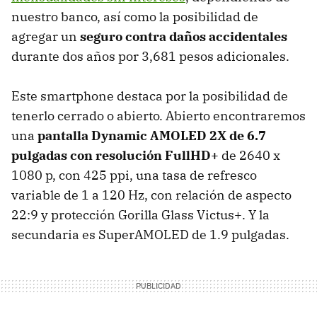
nuestro banco, así como la posibilidad de
agregar un
seguro contra daños accidentales
durante dos años por 3,681 pesos adicionales.
Este smartphone destaca por la posibilidad de
tenerlo cerrado o abierto. Abierto encontraremos
una
pantalla Dynamic AMOLED 2X de 6.7
pulgadas con resolución FullHD+
de 2640 x
1080 p, con 425 ppi, una tasa de refresco
variable de 1 a 120 Hz, con relación de aspecto
22:9 y protección Gorilla Glass Victus+. Y la
secundaria es SuperAMOLED de 1.9 pulgadas.