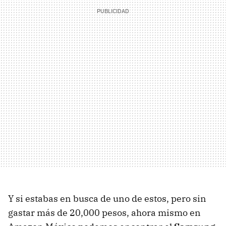
Y si estabas en busca de uno de estos, pero sin
gastar más de 20,000 pesos, ahora mismo en