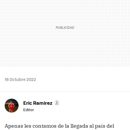
18 Octubre 2022
Eric Ramirez
Editor
Apenas les contamos de la llegada al país del