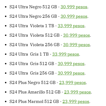
S24 Ultra Negro 512 GB -
30,999 pesos
.
S24 Ultra Negro 256 GB -
30,999 pesos
.
S24 Ultra Violeta 1 TB -
33,999 pesos
.
S24 Ultra Violeta 512 GB -
30,999 pesos
.
S24 Ultra Violeta 256 GB -
30,999 pesos
.
S24 Ultra Gris 1 TB -
33,999 pesos
.
S24 Ultra Gris 512 GB -
30,999 pesos
.
S24 Ultra Gris 256 GB -
30,999 pesos
.
S24 Plus Negro 512 GB -
23,999 pesos
.
S24 Plus Amarillo 512 GB -
23,999 pesos
.
S24 Plus Marmol 512 GB -
23,999 pesos
.