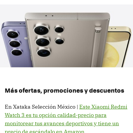
Más ofertas, promociones y descuentos
En Xataka Selección México |
Este Xiaomi Redmi
Watch 3 es tu opción calidad-precio para
monitorear tus avances deportivos y tiene un
precio de escándalo en Amazon