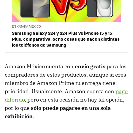
EN XATAKA MÉXICO
Samsung Galaxy S24 y S24 Plus vs iPhone 15 y 15
Plus, comparativa: ocho cosas que hacen distintas
los teléfonos de Samsung
Amazon México cuenta con
envío gratis
para los
compradores de estos productos, aunque si eres
miembro de Amazon Prime tu entrega tiene
prioridad. Usualmente, Amazon cuenta con
pago
diferido
, pero en esta ocasión no hay tal opción,
por lo que
sólo puede pagarse en una sola
exhibición
.