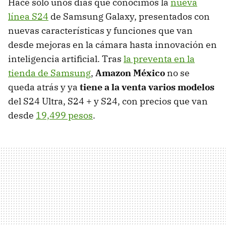
Hace solo unos días que conocimos la
nueva
línea S24
de Samsung Galaxy, presentados con
nuevas características y funciones que van
desde mejoras en la cámara hasta innovación en
inteligencia artificial. Tras
la preventa en la
tienda de Samsung
,
Amazon México
no se
queda atrás y ya
tiene a la venta varios modelos
del S24 Ultra, S24 + y S24, con precios que van
desde
19,499 pesos
.