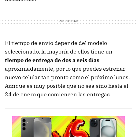
El tiempo de envío depende del modelo
seleccionado, la mayoría de ellos tiene un
tiempo de entrega de dos a seis días
aproximadamente, por lo que puedes estrenar
nuevo celular tan pronto como el próximo lunes.
Aunque es muy posible que no sea sino hasta el
24 de enero que comiencen las entregas.