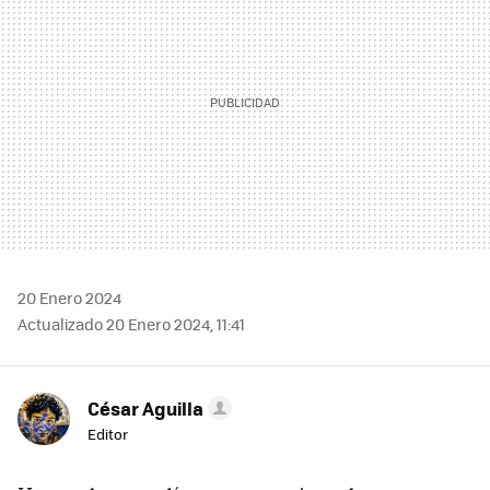
20 Enero 2024
Actualizado 20 Enero 2024, 11:41
César Aguilla
Editor