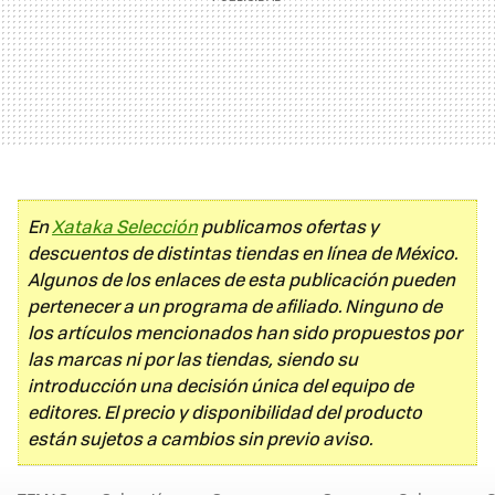
En
Xataka Selección
publicamos ofertas y
descuentos de distintas tiendas en línea de México.
Algunos de los enlaces de esta publicación pueden
pertenecer a un programa de afiliado. Ninguno de
los artículos mencionados han sido propuestos por
las marcas ni por las tiendas, siendo su
introducción una decisión única del equipo de
editores. El precio y disponibilidad del producto
están sujetos a cambios sin previo aviso.