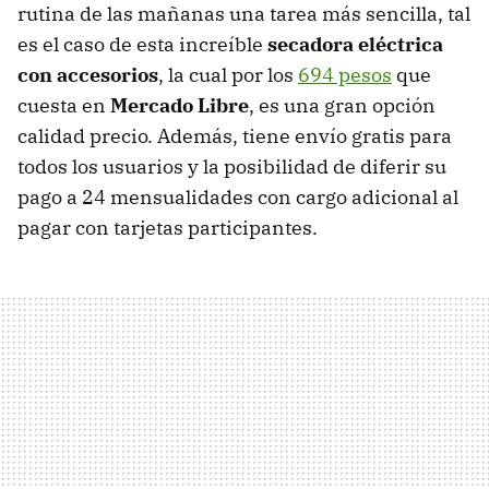
rutina de las mañanas una tarea más sencilla, tal
es el caso de esta increíble
secadora eléctrica
con accesorios
, la cual por los
694 pesos
que
cuesta en
Mercado Libre
, es una gran opción
calidad precio. Además, tiene envío gratis para
todos los usuarios y la posibilidad de diferir su
pago a 24 mensualidades con cargo adicional al
pagar con tarjetas participantes.