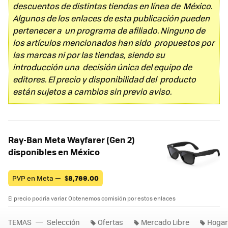
descuentos de distintas tiendas en línea de México.
Algunos de los enlaces de esta publicación pueden
pertenecer a un programa de afiliado. Ninguno de
los artículos mencionados han sido propuestos por
las marcas ni por las tiendas, siendo su
introducción una decisión única del equipo de
editores. El precio y disponibilidad del producto
están sujetos a cambios sin previo aviso.
Ray-Ban Meta Wayfarer (Gen 2)
disponibles en México
PVP en Meta —
$
8,769.00
El precio podría variar. Obtenemos comisión por estos enlaces
TEMAS
Selección
Ofertas
Mercado Libre
Hogar