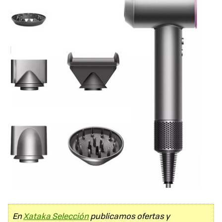
En
Xataka Selección
publicamos ofertas y