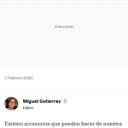
7 Febrero 2025
Miguel Gutierrez
Editor
Existen accesorios que pueden hacer de nuestra