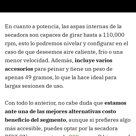
En cuanto a potencia, las aspas internas de la
secadora son capaces de girar hasta a 110,000
rpm, esto lo podremos nivelar y configurar en el
caso de que deseemos aire caliente, frío o una
menor velocidad. Además,
incluye varios
accesorios
para peinar y tiene un peso de
apenas 49 gramos, lo que la hace ideal para
largas sesiones de uso.
Con todo lo anterior, no cabe duda que
estamos
ante una de las mejores alternativas costo
beneficio del segmento
, aunque si prefieres algo
más accesible, puedes optar por la secadora