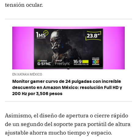
tensión ocular.
EN XATAKA MÉXICO
Monitor gamer curvo de 24 pulgadas con increíble
descuento en Amazon México: resolución Full HD y
200 Hz por 3,506 pesos
Asimismo, el diseño de apertura o cierre rápido
de un segundo del soporte para portátil de altura
ajustable ahorra mucho tiempo y espacio.