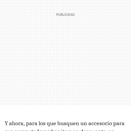
Y ahora, para los que busquen un accesorio para