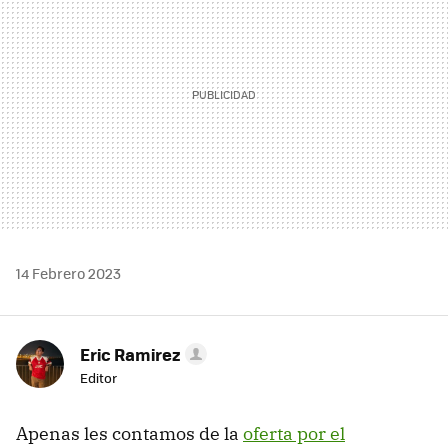
14 Febrero 2023
Eric Ramirez
Editor
Apenas les contamos de la
oferta por el