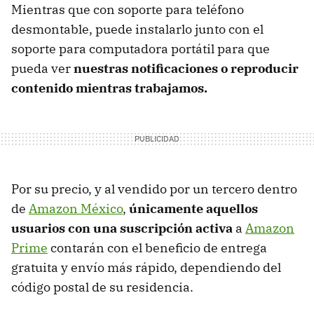
Mientras que con soporte para teléfono
desmontable, puede instalarlo junto con el
soporte para computadora portátil para que
pueda ver
nuestras notificaciones o reproducir
contenido mientras trabajamos.
Por su precio, y al vendido por un tercero dentro
de
Amazon México
,
únicamente aquellos
usuarios con una suscripción activa
a
Amazon
Prime
contarán con el beneficio de entrega
gratuita y envío más rápido, dependiendo del
código postal de su residencia.