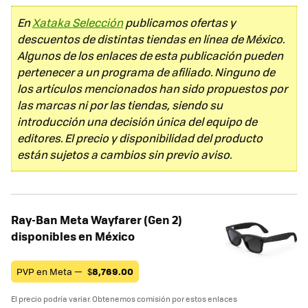
En
Xataka Selección
publicamos ofertas y
descuentos de distintas tiendas en línea de México.
Algunos de los enlaces de esta publicación pueden
pertenecer a un programa de afiliado. Ninguno de
los artículos mencionados han sido propuestos por
las marcas ni por las tiendas, siendo su
introducción una decisión única del equipo de
editores. El precio y disponibilidad del producto
están sujetos a cambios sin previo aviso.
Ray-Ban Meta Wayfarer (Gen 2)
disponibles en México
PVP en Meta —
$
8,769.00
El precio podría variar. Obtenemos comisión por estos enlaces