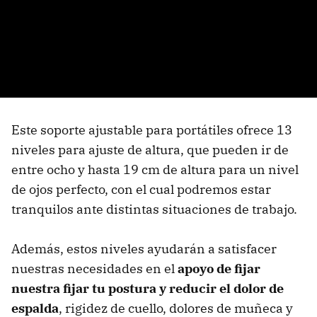
Este soporte ajustable para portátiles ofrece 13
niveles para ajuste de altura, que pueden ir de
entre ocho y hasta 19 cm de altura para un nivel
de ojos perfecto, con el cual podremos estar
tranquilos ante distintas situaciones de trabajo.
Además, estos niveles ayudarán a satisfacer
nuestras necesidades en el
apoyo de fijar
nuestra fijar tu postura y reducir el dolor de
espalda
, rigidez de cuello, dolores de muñeca y