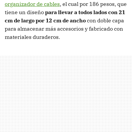
organizador de cables
, el cual por 186 pesos, que
tiene un diseño
para llevar a todos lados con 21
cm de largo por 12 cm de ancho
con doble capa
para almacenar más accesorios y fabricado con
materiales duraderos.