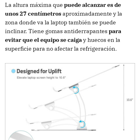
La altura máxima que
puede alcanzar es de
unos 27 centímetros
aproximadamente y la
zona donde va la laptop también se puede
inclinar. Tiene gomas antiderrapantes
para
evitar que el equipo se caiga
y huecos en la
superficie para no afectar la refrigeración.