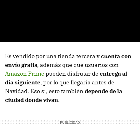
Es vendido por una tienda tercera y
cuenta con
envío gratis
, además que que usuarios con
Amazon Prime
pueden disfrutar de
entrega al
día siguiente
, por lo que llegaría antes de
Navidad. Eso sí, esto también
depende de la
ciudad donde vivan
.