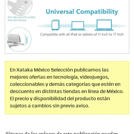
En Xataka México Selección publicamos las
mejores ofertas en tecnología, videojuegos,
coleccionables y demás categorías que estén en
descuento en distintas tiendas en línea de México.
El precio y disponibilidad del producto están
sujetos a cambios sin previo aviso.
Algunos de los enlaces de esta publicación pueden