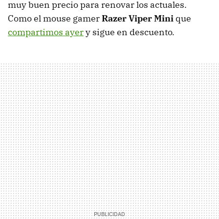
muy buen precio para renovar los actuales.
Como el mouse gamer
Razer Viper Mini
que
compartimos ayer
y sigue en descuento.