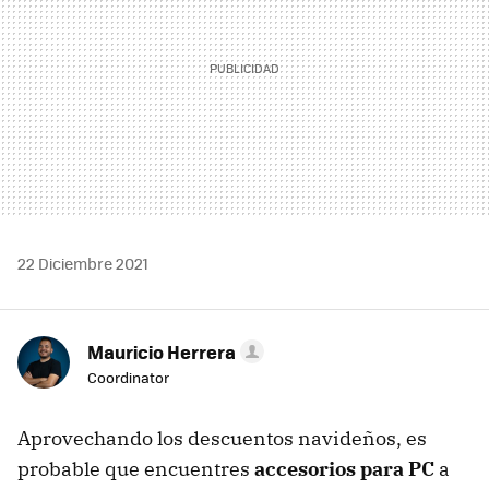
22 Diciembre 2021
Mauricio Herrera
Coordinator
Aprovechando los descuentos navideños, es
probable que encuentres
accesorios para PC
a