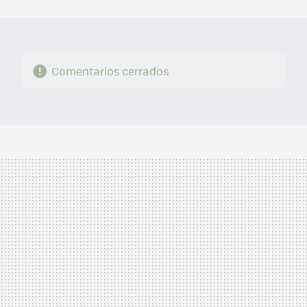
MAIL
Comentarios cerrados