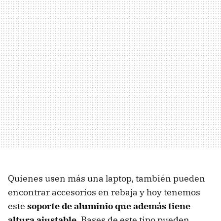
Quienes usen más una laptop, también pueden
encontrar accesorios en rebaja y hoy tenemos
este
soporte de aluminio que además tiene
altura ajustable
. Bases de este tipo pueden