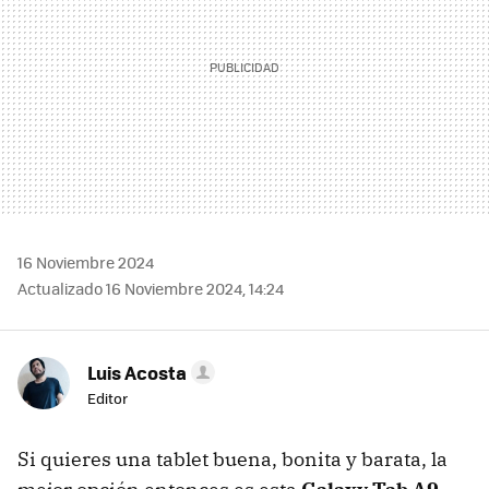
16 Noviembre 2024
Actualizado 16 Noviembre 2024, 14:24
Luis Acosta
Editor
Si quieres una tablet buena, bonita y barata, la