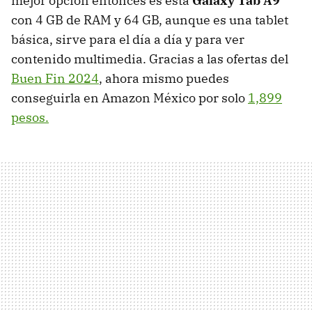
mejor opción entonces es esta
Galaxy Tab A9
con 4 GB de RAM y 64 GB, aunque es una tablet
básica, sirve para el día a día y para ver
contenido multimedia. Gracias a las ofertas del
Buen Fin 2024
, ahora mismo puedes
conseguirla en Amazon México por solo
1,899
pesos.