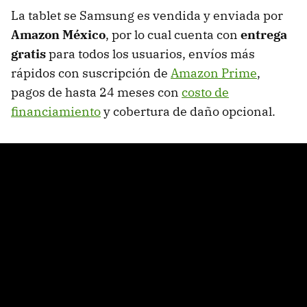
La tablet se Samsung es vendida y enviada por
Amazon México
, por lo cual cuenta con
entrega
gratis
para todos los usuarios, envíos más
rápidos con suscripción de
Amazon Prime
,
pagos de hasta 24 meses con
costo de
financiamiento
y cobertura de daño opcional.