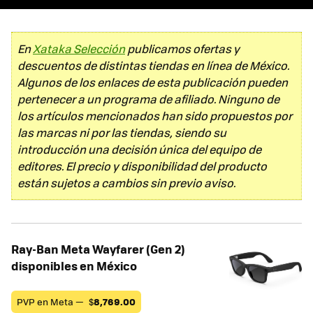
En
Xataka Selección
publicamos ofertas y
descuentos de distintas tiendas en línea de México.
Algunos de los enlaces de esta publicación pueden
pertenecer a un programa de afiliado. Ninguno de
los artículos mencionados han sido propuestos por
las marcas ni por las tiendas, siendo su
introducción una decisión única del equipo de
editores. El precio y disponibilidad del producto
están sujetos a cambios sin previo aviso.
Ray-Ban Meta Wayfarer (Gen 2)
disponibles en México
PVP en Meta —
$
8,769.00