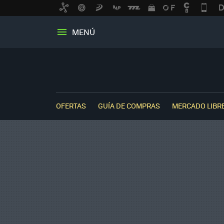
MENÚ
OFERTAS
GUÍA DE COMPRAS
MERCADO LIBR