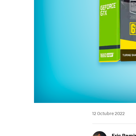
12 Octubre 2022
Eric Rami