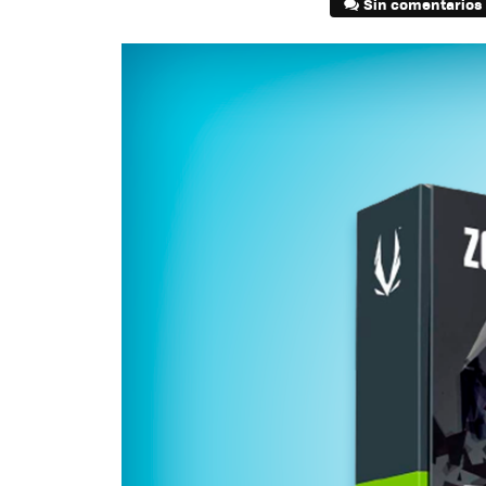
Sin comentarios