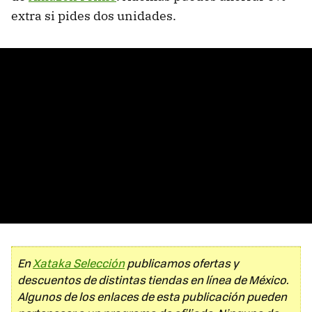
extra si pides dos unidades.
En
Xataka Selección
publicamos ofertas y
descuentos de distintas tiendas en línea de México.
Algunos de los enlaces de esta publicación pueden