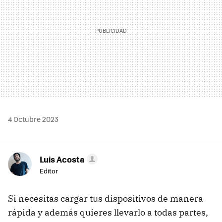
4 Octubre 2023
Luis Acosta
Editor
Si necesitas cargar tus dispositivos de manera
rápida y además quieres llevarlo a todas partes,