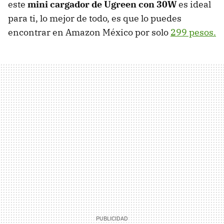
este
mini cargador de Ugreen con 30W
es ideal
para ti, lo mejor de todo, es que lo puedes
encontrar en Amazon México por solo
299 pesos.