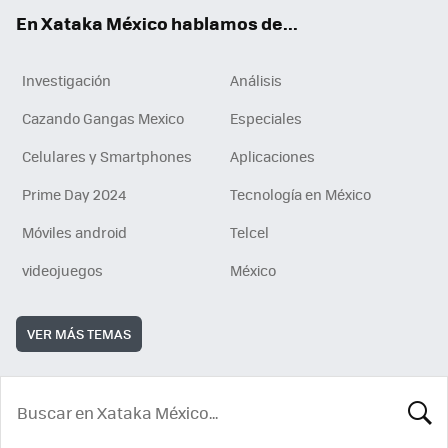
En Xataka México hablamos de...
Investigación
Análisis
Cazando Gangas Mexico
Especiales
Celulares y Smartphones
Aplicaciones
Prime Day 2024
Tecnología en México
Móviles android
Telcel
videojuegos
México
VER MÁS TEMAS