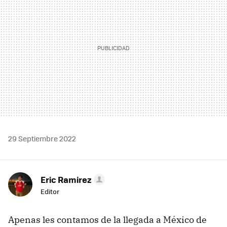
29 Septiembre 2022
Eric Ramirez
Editor
Apenas les contamos de la llegada a México de