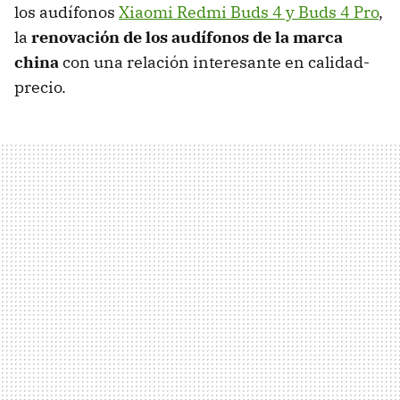
los audífonos
Xiaomi Redmi Buds 4 y Buds 4 Pro
,
la
renovación de los audífonos de la marca
china
con una relación interesante en calidad-
precio.