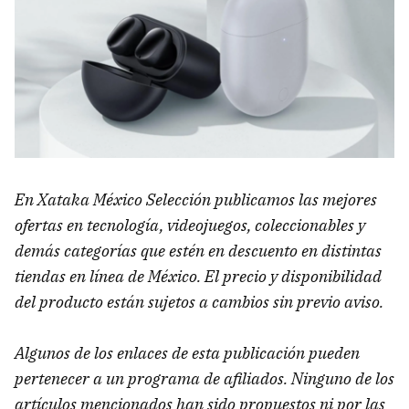
En Xataka México Selección publicamos las mejores
ofertas en tecnología, videojuegos, coleccionables y
demás categorías que estén en descuento en distintas
tiendas en línea de México. El precio y disponibilidad
del producto están sujetos a cambios sin previo aviso.
Algunos de los enlaces de esta publicación pueden
pertenecer a un programa de afiliados. Ninguno de los
artículos mencionados han sido propuestos ni por las