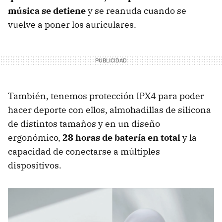
música se detiene
y se reanuda cuando se
vuelve a poner los auriculares.
También, tenemos protección IPX4 para poder
hacer deporte con ellos, almohadillas de silicona
de distintos tamaños y en un diseño
ergonómico,
28 horas de batería en total
y la
capacidad de conectarse a múltiples
dispositivos.