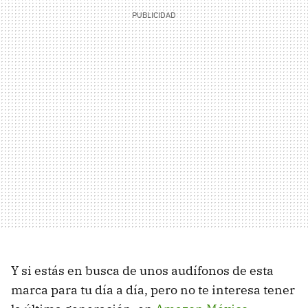
Y si estás en busca de unos audífonos de esta
marca para tu día a día, pero no te interesa tener