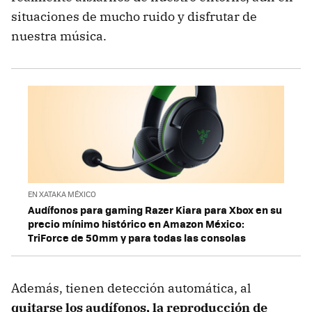
situaciones de mucho ruido y disfrutar de
nuestra música.
EN XATAKA MÉXICO
Audífonos para gaming Razer Kiara para Xbox en su
precio mínimo histórico en Amazon México:
TriForce de 50mm y para todas las consolas
Además, tienen detección automática, al
quitarse los audífonos, la reproducción de