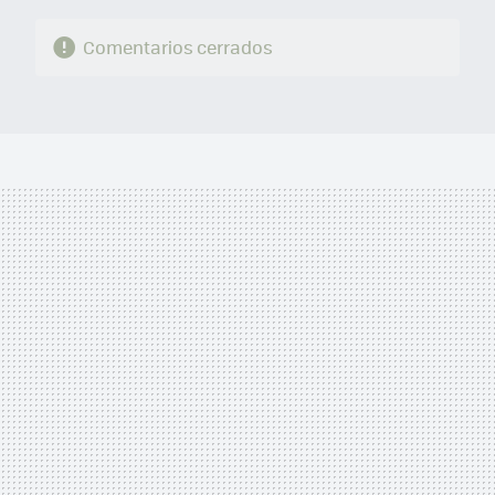
Comentarios cerrados