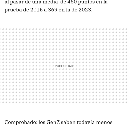
al pasar de una media de 460 puntos en la
prueba de 2015 a 369 en la de 2023.
Comprobado: los GenZ saben todavía menos