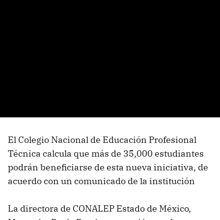
El Colegio Nacional de Educación Profesional
Técnica calcula que más de 35,000 estudiantes
podrán beneficiarse de esta nueva iniciativa, de
acuerdo con un comunicado de la institución
La directora de CONALEP Estado de México,