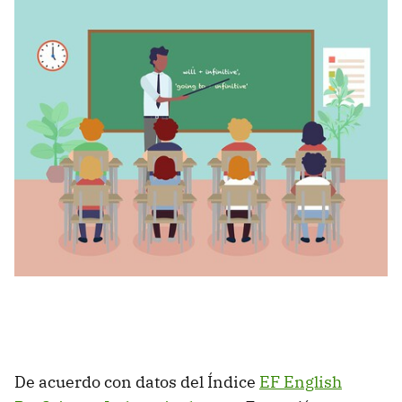
De acuerdo con datos del Índice
EF English