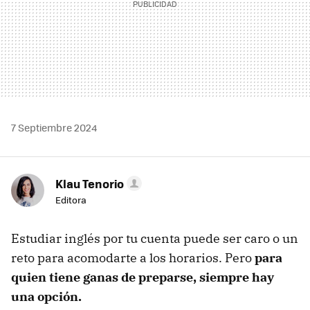
7 Septiembre 2024
Klau Tenorio
Editora
Estudiar inglés por tu cuenta puede ser caro o un
reto para acomodarte a los horarios. Pero
para
quien tiene ganas de preparse, siempre hay
una opción.