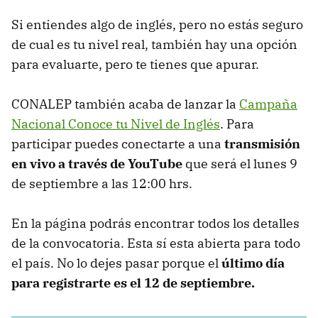
Si entiendes algo de inglés, pero no estás seguro
de cual es tu nivel real, también hay una opción
para evaluarte, pero te tienes que apurar.
CONALEP también acaba de lanzar la
Campaña
Nacional Conoce tu Nivel de Inglés
. Para
participar puedes conectarte a una
transmisión
en vivo a través de YouTube
que será el lunes 9
de septiembre a las 12:00 hrs.
En la página podrás encontrar todos los detalles
de la convocatoria. Esta sí esta abierta para todo
el país. No lo dejes pasar porque el
último día
para registrarte es el 12 de septiembre.