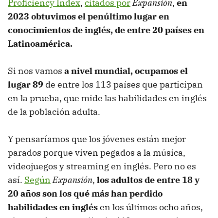
Proficiency Index
,
citados por
Expansión
,
en
2023 obtuvimos el penúltimo lugar en
conocimientos de inglés, de entre 20 países en
Latinoamérica.
Si nos vamos
a nivel mundial, ocupamos el
lugar 89
de entre los 113 países que participan
en la prueba, que mide las habilidades en inglés
de la población adulta.
Y pensaríamos que los jóvenes están mejor
parados porque viven pegados a la música,
videojuegos y streaming en inglés. Pero no es
así.
Según
Expansión
,
los adultos de entre 18 y
20 años son los qué más han perdido
habilidades en inglés
en los últimos ocho años,