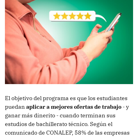
El objetivo del programa es que los estudiantes
puedan
aplicar a mejores ofertas de trabajo
- y
ganar más dinerito - cuando terminan sus
estudios de bachillerato técnico. Según el
comunicado de CONALEP, 58% de las empresas