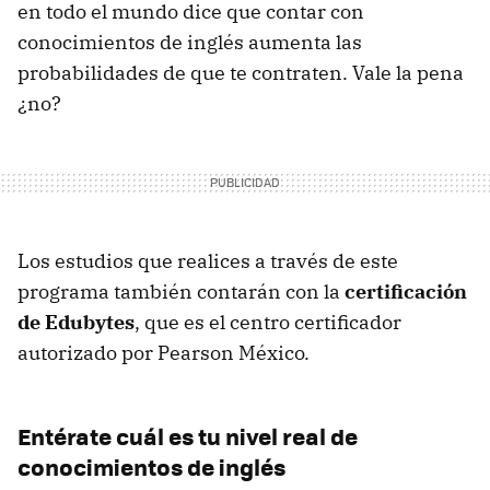
en todo el mundo dice que contar con
conocimientos de inglés aumenta las
probabilidades de que te contraten. Vale la pena
¿no?
Los estudios que realices a través de este
programa también contarán con la
certificación
de Edubytes
, que es el centro certificador
autorizado por Pearson México.
Entérate cuál es tu nivel real de
conocimientos de inglés