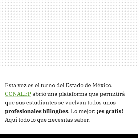
Esta vez es el turno del Estado de México.
CONALEP
abrió una plataforma que permitirá
que sus estudiantes se vuelvan todos unos
profesionales bilingües
. Lo mejor:
¡es gratis!
Aquí todo lo que necesitas saber.