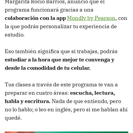
Margarita Rocío Barrios, anunció que el
programa funcionará gracias a una
colaboración con la app
Mondly by Pearson
, con
la que podrás personalizar tu experiencia de
estudio.
Eso también significa que si trabajas, podrás
estudiar a la hora que mejor te convenga y
desde la comodidad de tu celular.
Tus clases a través de este programa te van a
preparar en cuatro áreas:
escucha, lectura,
habla y escritura.
Nada de que entiendo, pero
no lo hablo; o leo en inglés, pero si me hablan ahí
quedé.