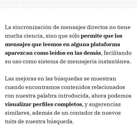
La sincronización de mensajes directos no tiene
mucha ciencia, sino que sólo
permite que los
mensajes que leemos en alguna plataforma
aparezcan como leídos en las demás
, facilitando
su uso como sistema de mensajería instantánea.
Las mejoras en las búsquedas se muestran
cuando encontramos contenidos relacionados
con nuestra palabra introducida, ahora podemos
visualizar perfiles completos
, y sugerencias
similares, además de un contador de nuevos
tuits de nuestra búsqueda.