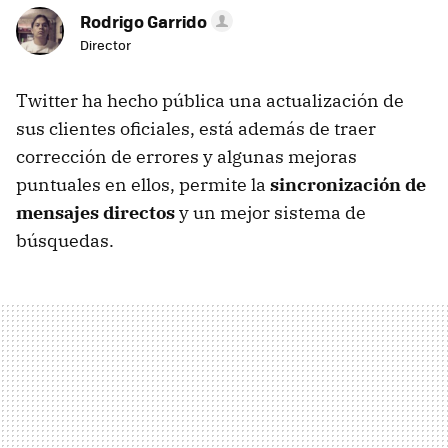
Rodrigo Garrido
Director
Twitter ha hecho pública una actualización de
sus clientes oficiales, está además de traer
corrección de errores y algunas mejoras
puntuales en ellos, permite la
sincronización de
mensajes directos
y un mejor sistema de
búsquedas.