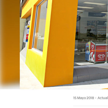
15 Mayo 2018
Actual