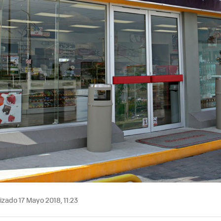
izado 17 Mayo 2018, 11:23