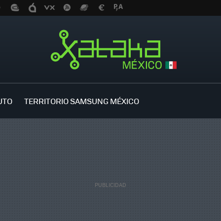
UTO
TERRITORIO SAMSUNG MÉXICO