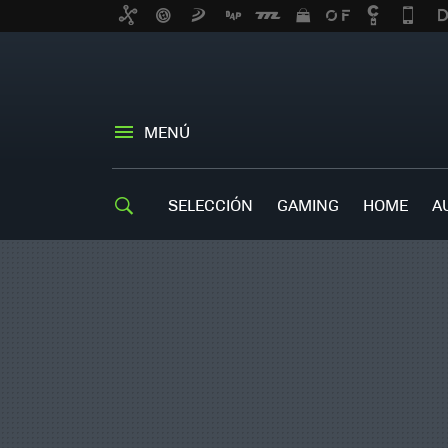
MENÚ
SELECCIÓN
GAMING
HOME
A