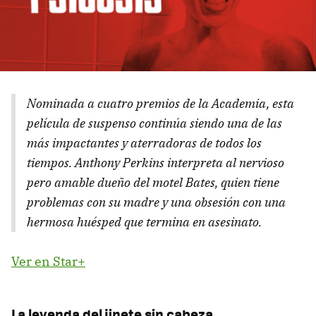
Nominada a cuatro premios de la Academia, esta
película de suspenso continúa siendo una de las
más impactantes y aterradoras de todos los
tiempos. Anthony Perkins interpreta al nervioso
pero amable dueño del motel Bates, quien tiene
problemas con su madre y una obsesión con una
hermosa huésped que termina en asesinato.
Ver en Star+
La leyenda del jinete sin cabeza