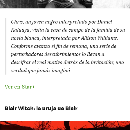
Chris, un joven negro interpretado por Daniel
Kaluuya, visita la casa de campo de la familia de su
novia blanca, interpretada por Allison Williams.
Conforme avanza el fin de semana, una serie de
perturbadores descubrimientos lo llevan a
descifrar el real motivo detrás de la invitación; una
verdad que jamás imaginó.
Ver en Star+
Blair Witch: la bruja de Blair