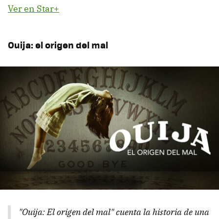
Ver en Star+
Ouija: el origen del mal
"Ouija: El origen del mal" cuenta la historia de una