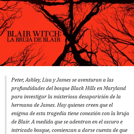
Peter, Ashley, Lisa y James se aventuran a las
profundidades del bosque Black Hills en Maryland
para investigar la misteriosa desaparición de la
hermana de James. Hay quienes creen que el
enigma de esta tragedia tiene conexión con la bruja
de Blair. A medida que se adentran en el oscuro e
intricado bosque, comienzan a darse cuenta de que