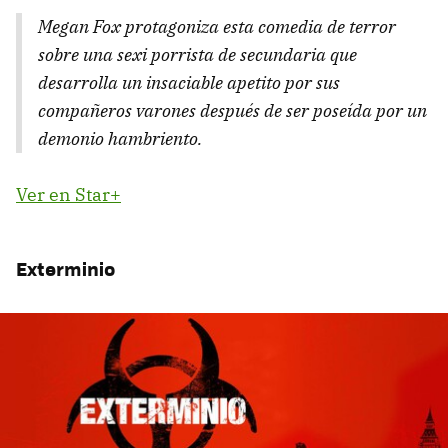
Megan Fox protagoniza esta comedia de terror
sobre una sexi porrista de secundaria que
desarrolla un insaciable apetito por sus
compañeros varones después de ser poseída por un
demonio hambriento.
Ver en Star+
Exterminio