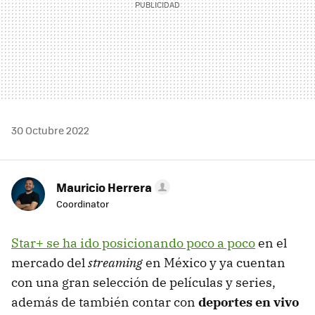
30 Octubre 2022
Mauricio Herrera
Coordinator
Star+ se ha ido posicionando poco a poco
en el
mercado del
streaming
en México y ya cuentan
con una gran selección de películas y series,
además de también contar con
deportes en vivo