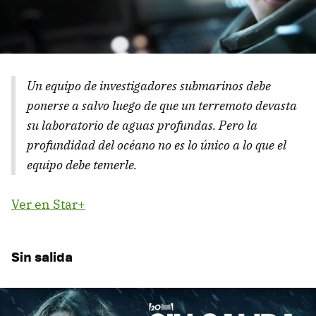
Un equipo de investigadores submarinos debe
ponerse a salvo luego de que un terremoto devasta
su laboratorio de aguas profundas. Pero la
profundidad del océano no es lo único a lo que el
equipo debe temerle.
Ver en Star+
Sin salida