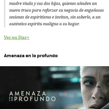
madre viuda y sus dos hijas, quienes añaden un
nuevo truco para reforzar su negocio de engañosas
sesiones de espiritismo e invitan, sin saberlo, a un
auténtico espíritu maligno a su hogar.
Ver en Star+
Amenaza en lo profundo