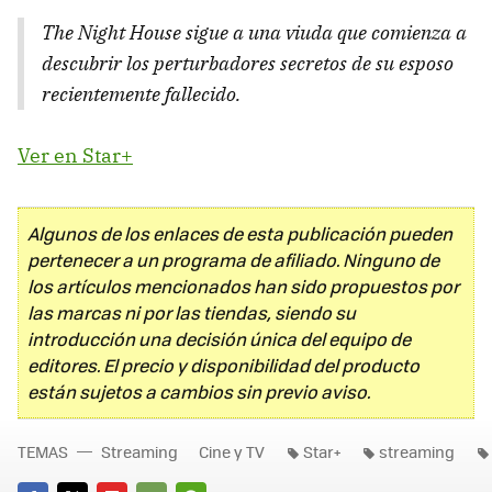
The Night House sigue a una viuda que comienza a
descubrir los perturbadores secretos de su esposo
recientemente fallecido.
Ver en Star+
Algunos de los enlaces de esta publicación pueden
pertenecer a un programa de afiliado. Ninguno de
los artículos mencionados han sido propuestos por
las marcas ni por las tiendas, siendo su
introducción una decisión única del equipo de
editores. El precio y disponibilidad del producto
están sujetos a cambios sin previo aviso.
TEMAS
Streaming
Cine y TV
Star+
streaming