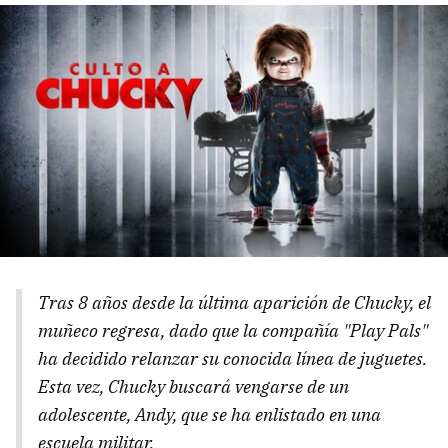
Tras 8 años desde la última aparición de Chucky, el
muñeco regresa, dado que la compañía "Play Pals"
ha decidido relanzar su conocida línea de juguetes.
Esta vez, Chucky buscará vengarse de un
adolescente, Andy, que se ha enlistado en una
escuela militar.