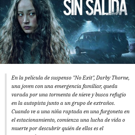
En la película de suspenso "No Exit", Darby Thorne,
una joven con una emergencia familiar, queda
varada por una tormenta de nieve y busca refugio
en la autopista junto a un grupo de extraños.
Cuando ve a una niña raptada en una furgoneta en
el estacionamiento, comienza una lucha de vida o
muerte por descubrir quién de ellos es el