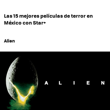
Las 15 mejores películas de terror en
México con Star+
Alien