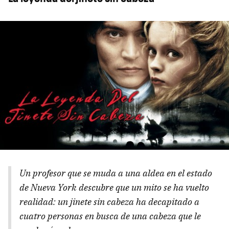
Un profesor que se muda a una aldea en el estado
de Nueva York descubre que un mito se ha vuelto
realidad: un jinete sin cabeza ha decapitado a
cuatro personas en busca de una cabeza que le