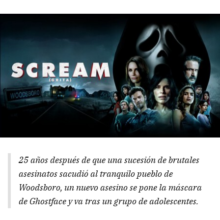
25 años después de que una sucesión de brutales
asesinatos sacudió al tranquilo pueblo de
Woodsboro, un nuevo asesino se pone la máscara
de Ghostface y va tras un grupo de adolescentes.