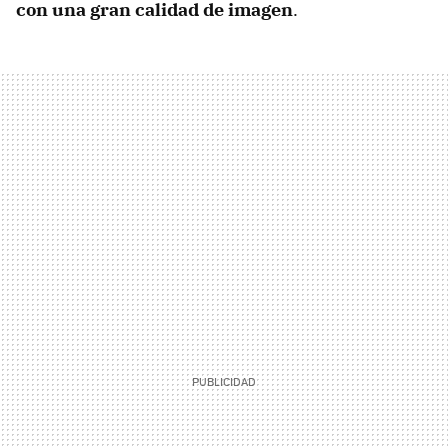
con una gran calidad de imagen
.