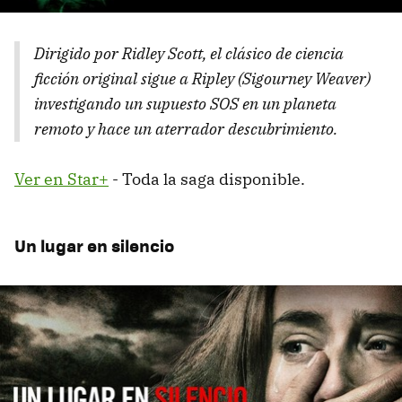
Dirigido por Ridley Scott, el clásico de ciencia
ficción original sigue a Ripley (Sigourney Weaver)
investigando un supuesto SOS en un planeta
remoto y hace un aterrador descubrimiento.
Ver en Star+
- Toda la saga disponible.
Un lugar en silencio