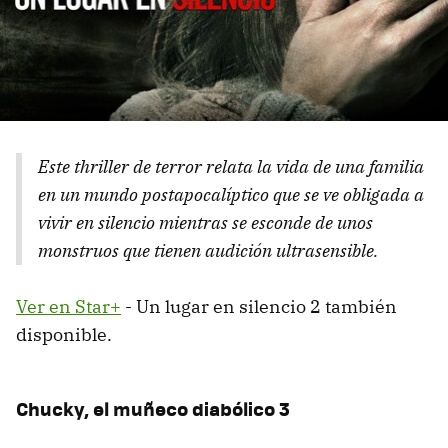
Este thriller de terror relata la vida de una familia
en un mundo postapocalíptico que se ve obligada a
vivir en silencio mientras se esconde de unos
monstruos que tienen audición ultrasensible.
Ver en Star+
- Un lugar en silencio 2 también
disponible.
Chucky, el muñeco diabólico 3