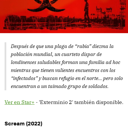
Después de que una plaga de “rabia” diezma la
población mundial, un cuarteto dispar de
londinenses saludables forman una familia ad hoc
mientras que tienen valientes encuentros con los
“infectados” y buscan refugio en el norte… pero solo
encuentran a un taimado grupo de soldados.
Ver en Star+
- 'Exterminio 2' también disponible.
Scream (2022)