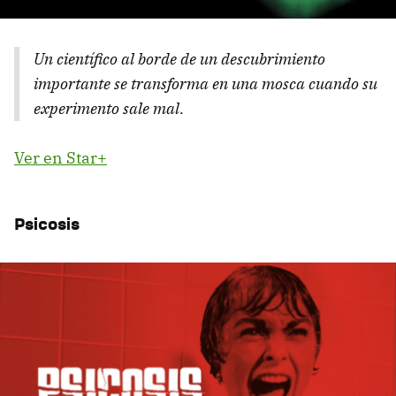
Un científico al borde de un descubrimiento
importante se transforma en una mosca cuando su
experimento sale mal.
Ver en Star+
Psicosis