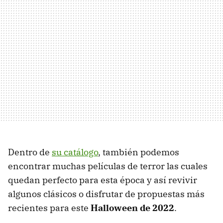
Dentro de
su catálogo
, también podemos
encontrar muchas películas de terror las cuales
quedan perfecto para esta época y así revivir
algunos clásicos o disfrutar de propuestas más
recientes para este
Halloween de 2022
.