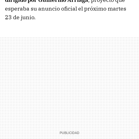
esperaba su anuncio oficial el próximo martes
23 de junio.