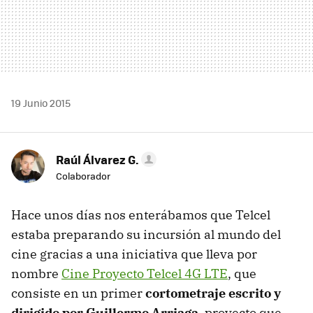
19 Junio 2015
Raúl Álvarez G.
Colaborador
Hace unos días nos enterábamos que Telcel
estaba preparando su incursión al mundo del
cine gracias a una iniciativa que lleva por
nombre
Cine Proyecto Telcel 4G LTE
, que
consiste en un primer
cortometraje escrito y
dirigido por Guillermo Arriaga
, proyecto que