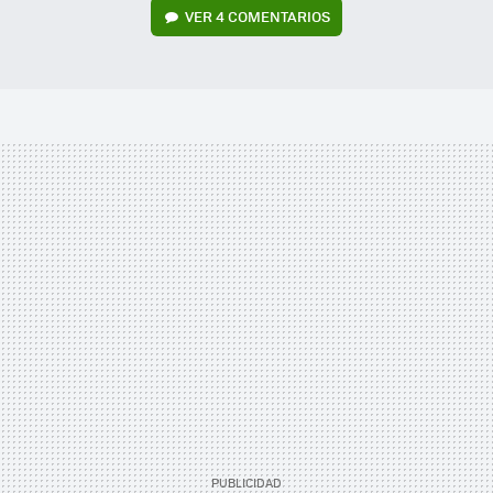
VER
4 COMENTARIOS