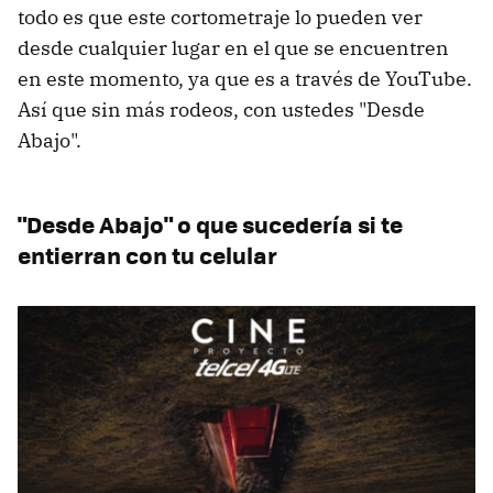
todo es que este cortometraje lo pueden ver
desde cualquier lugar en el que se encuentren
en este momento, ya que es a través de YouTube.
Así que sin más rodeos, con ustedes "Desde
Abajo".
"Desde Abajo" o que sucedería si te
entierran con tu celular