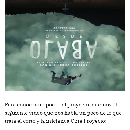
Para conocer un poco del proyecto tenemos el
siguiente video que nos habla un poco de lo que
trata el corto y la iniciativa Cine Proyecto: