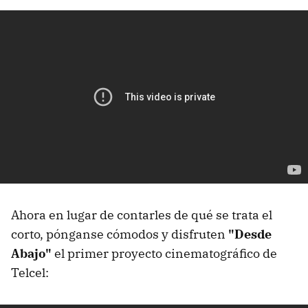
Ahora en lugar de contarles de qué se trata el
corto, pónganse cómodos y disfruten
"Desde
Abajo"
el primer proyecto cinematográfico de
Telcel: