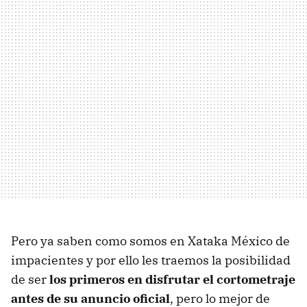
Pero ya saben como somos en Xataka México de
impacientes y por ello les traemos la posibilidad
de ser
los primeros en disfrutar el cortometraje
antes de su anuncio oficial
, pero lo mejor de