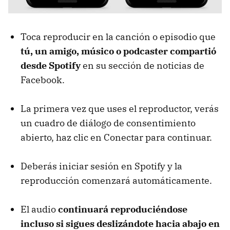
Toca reproducir en la canción o episodio que
tú, un amigo, músico o podcaster compartió
desde Spotify
en su sección de noticias de
Facebook.
La primera vez que uses el reproductor, verás
un cuadro de diálogo de consentimiento
abierto, haz clic en Conectar para continuar.
Deberás iniciar sesión en Spotify y la
reproducción comenzará automáticamente.
El audio
continuará reproduciéndose
incluso si sigues deslizándote hacia abajo en