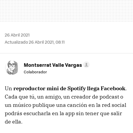
26 Abril 2021
Actualizado 26 Abril 2021, 08:11
Montserrat Valle Vargas
Colaborador
Un
reproductor mini de Spotify llega Facebook
.
Cada que tú, un amigo, un creador de podcast o
un músico publique una canción en la red social
podrás escucharla en la app sin tener que salir
de ella.