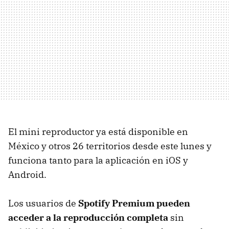
El mini reproductor ya está disponible en
México y otros 26 territorios desde este lunes y
funciona tanto para la aplicación en iOS y
Android.
Los usuarios de
Spotify Premium pueden
acceder a la reproducción completa
sin