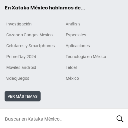
En Xataka México hablamos de...
Investigación
Análisis
Cazando Gangas Mexico
Especiales
Celulares y Smartphones
Aplicaciones
Prime Day 2024
Tecnología en México
Móviles android
Telcel
videojuegos
México
VER MÁS TEMAS