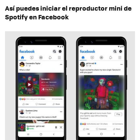
Así puedes iniciar el reproductor mini de
Spotify en Facebook