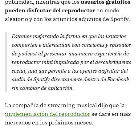
publicidad, mientras que los
usuarios gratuitos
pueden disfrutar del reproductor
en modo
aleatorio y con los anuncios adjuntos de Spotify.
Estamos mejorando la forma en que los usuarios
comparten e interactúan con canciones y episodios
de podcast al presentar una nueva experiencia de
reproductor mini impulsada por el descubrimiento
social, una que permite a los oyentes disfrutar del
audio de Spotify directamente dentro de Facebook,
sin cambiar de aplicación.
La compañía de streaming musical dijo que la
implementación del reproductor
se dará en más
mercados en los próximos meses.