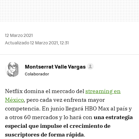
12 Marzo 2021
Actualizado 12 Marzo 2021, 12:31
Montserrat Valle Vargas
Colaborador
Netflix domina el mercado del
streaming en
México
, pero cada vez enfrenta mayor
competencia. En junio llegará HBO Max al país y
a otros 60 mercados y lo hará con
una estrategia
especial que impulse el crecimiento de
suscriptores de forma rápida
.