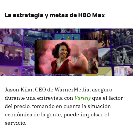
La estrategia y metas de HBO Max
Jason Kilar, CEO de WarnerMedia, aseguró
durante una entrevista con
Variety
que el factor
del precio, tomando en cuenta la situación
económica de la gente, puede impulsar el
servicio.