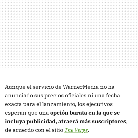
Aunque el servicio de WarnerMedia no ha
anunciado sus precios oficiales ni una fecha
exacta para el lanzamiento, los ejecutivos
esperan que una
opción barata en la que se
incluya publicidad, atraerá más suscriptores
,
de acuerdo con el sitio
The Verge
.