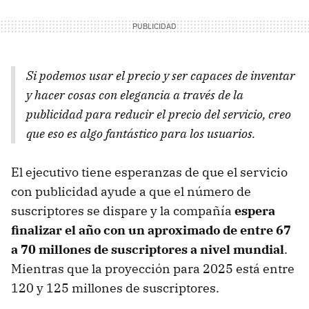
Si podemos usar el precio y ser capaces de inventar
y hacer cosas con elegancia a través de la
publicidad para reducir el precio del servicio, creo
que eso es algo fantástico para los usuarios.
El ejecutivo tiene esperanzas de que el servicio
con publicidad ayude a que el número de
suscriptores se dispare y la compañía
espera
finalizar el año con un aproximado de entre 67
a 70 millones de suscriptores a nivel mundial
.
Mientras que la proyección para 2025 está entre
120 y 125 millones de suscriptores.