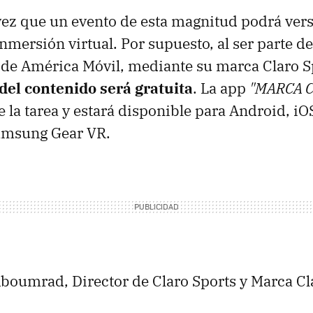
vez que un evento de esta magnitud podrá vers
nmersión virtual. Por supuesto, al ser parte de
 de América Móvil, mediante su marca Claro S
del contenido será gratuita
. La app
"MARCA C
e la tarea y estará disponible para Android, iO
amsung Gear VR.
boumrad, Director de Claro Sports y Marca Cl