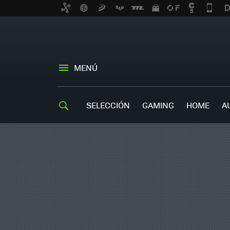
MENÚ
SELECCIÓN
GAMING
HOME
A