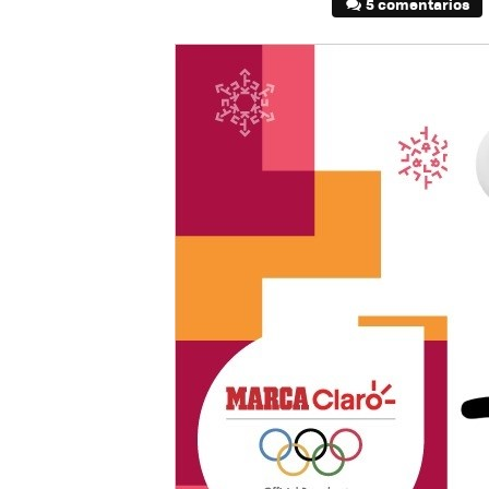
5 comentarios