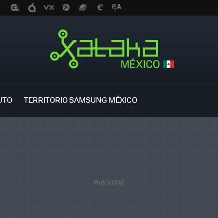
UTO
TERRITORIO SAMSUNG MÉXICO