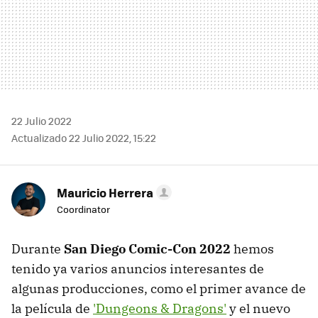
22 Julio 2022
Actualizado 22 Julio 2022, 15:22
Mauricio Herrera
Coordinator
Durante
San Diego Comic-Con 2022
hemos
tenido ya varios anuncios interesantes de
algunas producciones, como el primer avance de
la película de
'Dungeons & Dragons'
y el nuevo