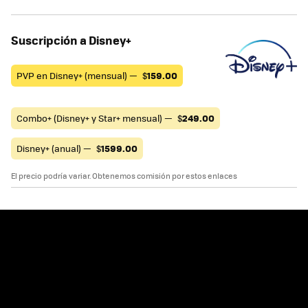
Suscripción a Disney+
PVP en Disney+ (mensual) —
$
159.00
Combo+ (Disney+ y Star+ mensual) —
$
249.00
Disney+ (anual) —
$
1599.00
El precio podría variar. Obtenemos comisión por estos enlaces