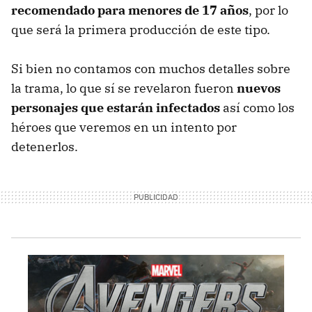
recomendado para menores de 17 años
, por lo
que será la primera producción de este tipo.
Si bien no contamos con muchos detalles sobre
la trama, lo que sí se revelaron fueron
nuevos
personajes que estarán infectados
así como los
héroes que veremos en un intento por
detenerlos.