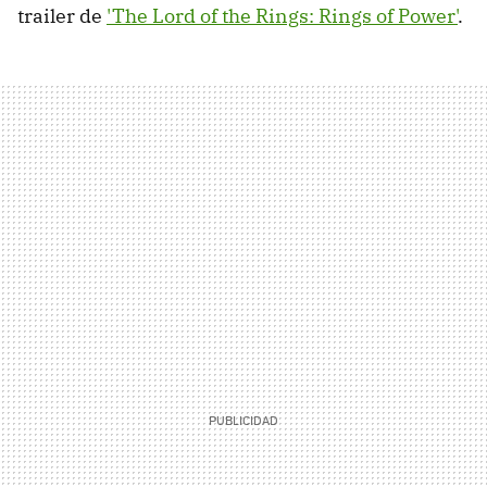
trailer de
'The Lord of the Rings: Rings of Power'
.