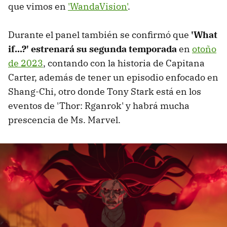
que vimos en
'WandaVision'
.
Durante el panel también se confirmó que
'What
if...?' estrenará su segunda temporada
en
otoño
de 2023
, contando con la historia de Capitana
Carter, además de tener un episodio enfocado en
Shang-Chi, otro donde Tony Stark está en los
eventos de 'Thor: Rganrok' y habrá mucha
prescencia de Ms. Marvel.