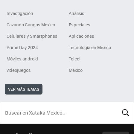
Investigación
Análisis
Cazando Gangas Mexico
Especiales
Celulares y Smartphones
Aplicaciones
Prime Day 2024
Tecnología en México
Móviles android
Telcel
videojuegos
México
VER MÁS TEMAS
BUSCA