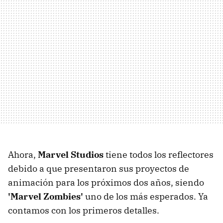
Ahora,
Marvel Studios
tiene todos los reflectores
debido a que presentaron sus proyectos de
animación para los próximos dos años, siendo
'Marvel Zombies'
uno de los más esperados. Ya
contamos con los primeros detalles.