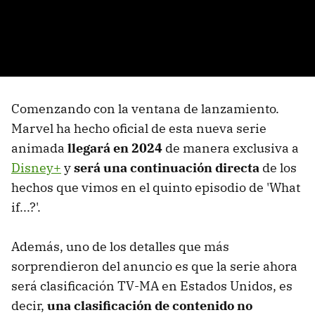
Comenzando con la ventana de lanzamiento.
Marvel ha hecho oficial de esta nueva serie
animada
llegará en 2024
de manera exclusiva a
Disney+
y
será una continuación directa
de los
hechos que vimos en el quinto episodio de 'What
if...?'.
Además, uno de los detalles que más
sorprendieron del anuncio es que la serie ahora
será clasificación TV-MA en Estados Unidos, es
decir,
una clasificación de contenido no