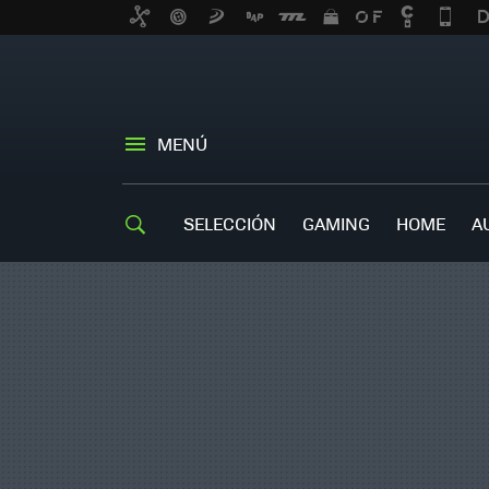
MENÚ
SELECCIÓN
GAMING
HOME
A