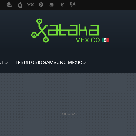
UTO
TERRITORIO SAMSUNG MÉXICO