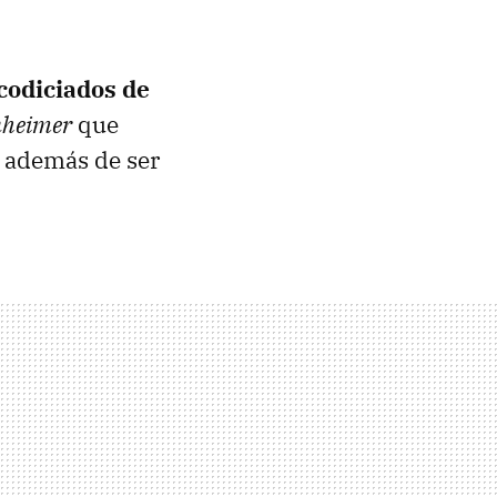
codiciados de
heimer
que
, además de ser