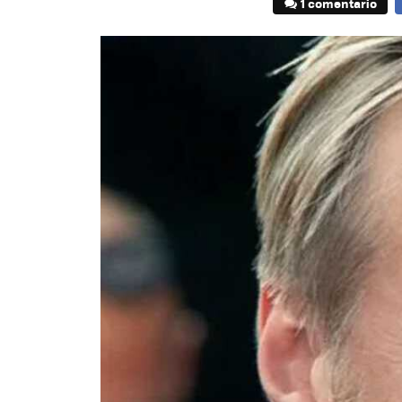
1 comentario