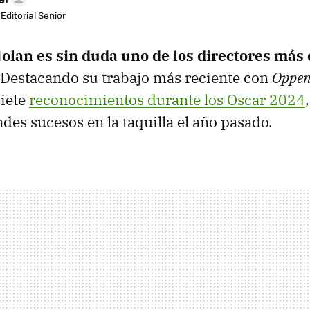
Editorial Senior
olan es sin duda uno de los directores más 
 Destacando su trabajo más reciente con
Oppen
siete
reconocimientos durante los Oscar 2024
ndes sucesos en la taquilla el año pasado.