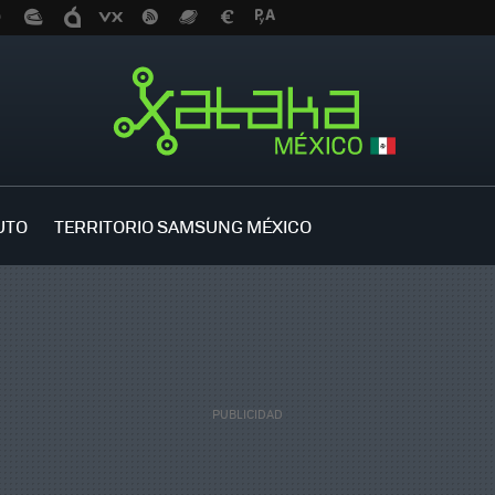
UTO
TERRITORIO SAMSUNG MÉXICO