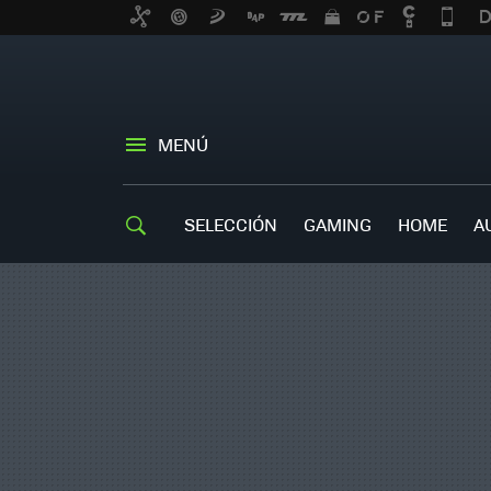
MENÚ
SELECCIÓN
GAMING
HOME
A