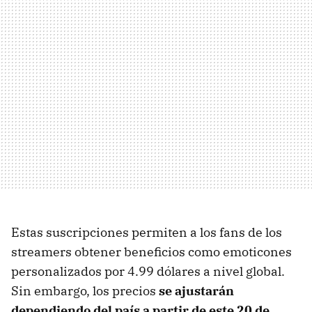
Estas suscripciones permiten a los fans de los
streamers obtener beneficios como emoticones
personalizados por 4.99 dólares a nivel global.
Sin embargo, los precios
se ajustarán
dependiendo del país a partir de este 20 de