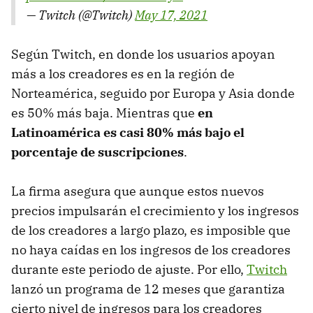
— Twitch (@Twitch)
May 17, 2021
Según Twitch, en donde los usuarios apoyan
más a los creadores es en la región de
Norteamérica, seguido por Europa y Asia donde
es 50% más baja. Mientras que
en
Latinoamérica es casi 80% más bajo el
porcentaje de suscripciones
.
La firma asegura que aunque estos nuevos
precios impulsarán el crecimiento y los ingresos
de los creadores a largo plazo, es imposible que
no haya caídas en los ingresos de los creadores
durante este periodo de ajuste. Por ello,
Twitch
lanzó un programa de 12 meses que garantiza
cierto nivel de ingresos para los creadores