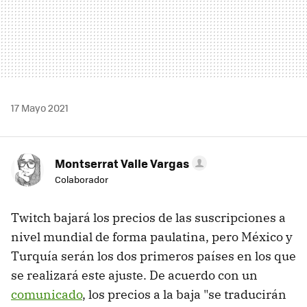
17 Mayo 2021
Montserrat Valle Vargas
Colaborador
Twitch bajará los precios de las suscripciones a
nivel mundial de forma paulatina, pero México y
Turquía serán los dos primeros países en los que
se realizará este ajuste. De acuerdo con un
comunicado
, los precios a la baja "se traducirán