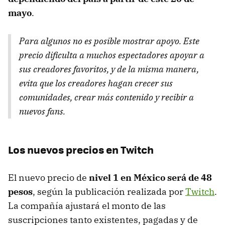
mayo
.
Para algunos no es posible mostrar apoyo. Este
precio dificulta a muchos espectadores apoyar a
sus creadores favoritos, y de la misma manera,
evita que los creadores hagan crecer sus
comunidades, crear más contenido y recibir a
nuevos fans.
Los nuevos precios en Twitch
El nuevo precio de
nivel 1 en México será de 48
pesos
, según la publicación realizada por
Twitch
.
La compañía ajustará el monto de las
suscripciones tanto existentes, pagadas y de