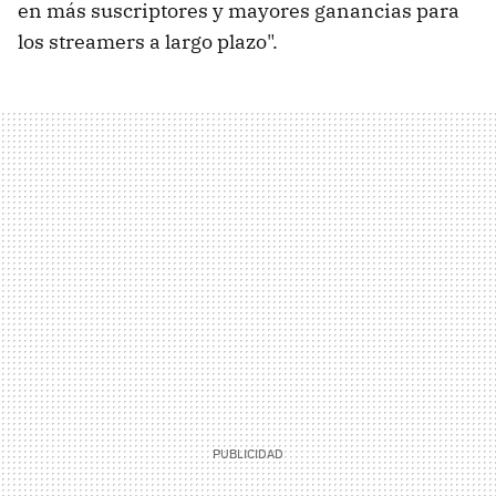
en más suscriptores y mayores ganancias para
los streamers a largo plazo".