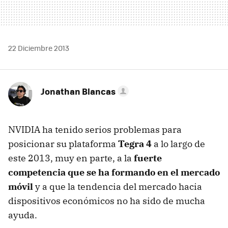
22 Diciembre 2013
Jonathan Blancas
NVIDIA ha tenido serios problemas para
posicionar su plataforma
Tegra 4
a lo largo de
este 2013, muy en parte, a la
fuerte
competencia que se ha formando en el mercado
móvil
y a que la tendencia del mercado hacia
dispositivos económicos no ha sido de mucha
ayuda.