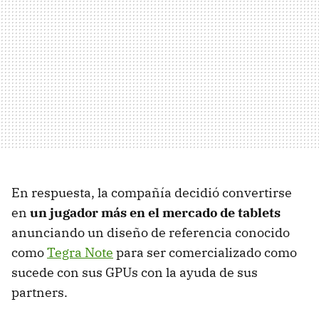
En respuesta, la compañía decidió convertirse
en
un jugador más en el mercado de tablets
anunciando un diseño de referencia conocido
como
Tegra Note
para ser comercializado como
sucede con sus GPUs con la ayuda de sus
partners.