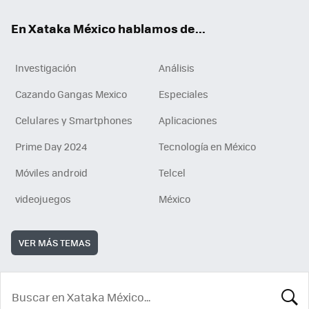
En Xataka México hablamos de...
Investigación
Análisis
Cazando Gangas Mexico
Especiales
Celulares y Smartphones
Aplicaciones
Prime Day 2024
Tecnología en México
Móviles android
Telcel
videojuegos
México
VER MÁS TEMAS