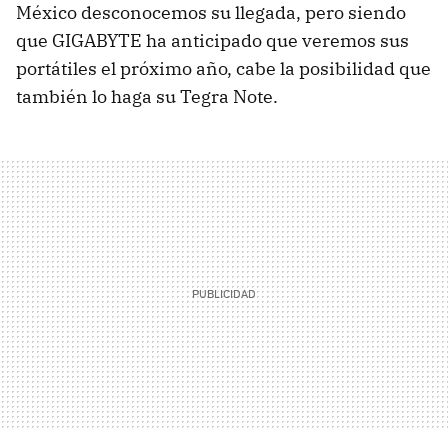
México desconocemos su llegada, pero siendo
que GIGABYTE ha anticipado que veremos sus
portátiles el próximo año, cabe la posibilidad que
también lo haga su Tegra Note.