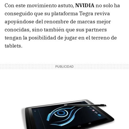
Con este movimiento astuto,
NVIDIA
no solo ha
conseguido que su plataforma Tegra reviva
apoyándose del renombre de marcas mejor
conocidas, sino también que sus partners
tengan la posibilidad de jugar en el terreno de
tablets.