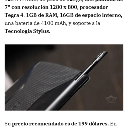
7" con resolución 1280 x 800
,
procesador
Tegra 4
,
1GB de RAM,
16GB de espacio interno,
una batería de 4100 mAh, y soporte a la
Tecnología Stylus.
Su
precio recomendado es de 199 dólares.
En