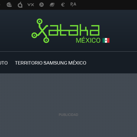
UTO
TERRITORIO SAMSUNG MÉXICO