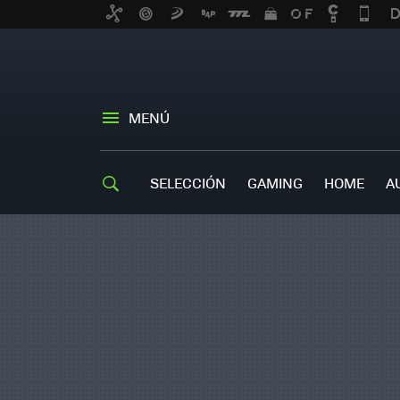
MENÚ
SELECCIÓN
GAMING
HOME
A