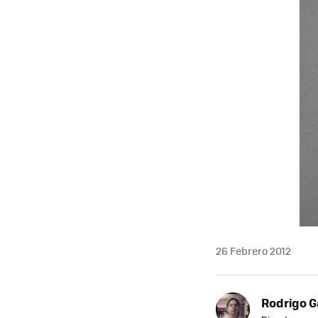
26 Febrero 2012
Rodrigo G