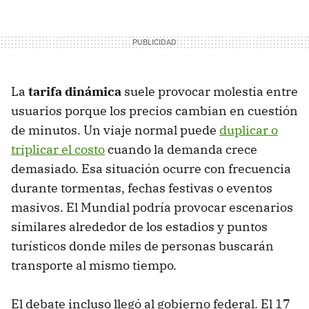
La
tarifa dinámica
suele provocar molestia entre
usuarios porque los precios cambian en cuestión
de minutos. Un viaje normal puede
duplicar o
triplicar el costo
cuando la demanda crece
demasiado. Esa situación ocurre con frecuencia
durante tormentas, fechas festivas o eventos
masivos. El Mundial podría provocar escenarios
similares alrededor de los estadios y puntos
turísticos donde miles de personas buscarán
transporte al mismo tiempo.
El debate incluso llegó al gobierno federal. El 17