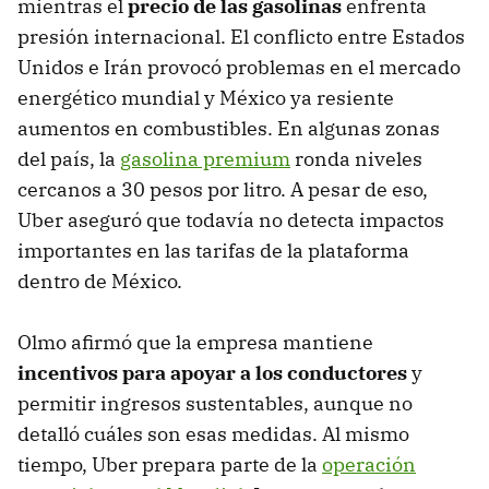
mientras el
precio de las gasolinas
enfrenta
presión internacional. El conflicto entre Estados
Unidos e Irán provocó problemas en el mercado
energético mundial y México ya resiente
aumentos en combustibles. En algunas zonas
del país, la
gasolina premium
ronda niveles
cercanos a 30 pesos por litro. A pesar de eso,
Uber aseguró que todavía no detecta impactos
importantes en las tarifas de la plataforma
dentro de México.
Olmo afirmó que la empresa mantiene
incentivos para apoyar a los conductores
y
permitir ingresos sustentables, aunque no
detalló cuáles son esas medidas. Al mismo
tiempo, Uber prepara parte de la
operación