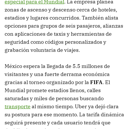
especial para el Mundial
. La empresa planea
zonas de ascenso y descenso cerca de hoteles,
estadios y lugares concurridos. También alista
opciones para grupos de seis pasajeros, alianzas
con aplicaciones de taxis y herramientas de
seguridad como códigos personalizados y
grabación voluntaria de viajes.
México espera la llegada de 5.5 millones de
visitantes y una fuerte derrama económica
gracias al torneo organizado por la
FIFA
. El
Mundial promete estadios llenos, calles
saturadas y miles de personas buscando
transporte
al mismo tiempo. Uber ya dejó clara
su postura para ese momento. La tarifa dinámica
seguirá presente y cada usuario tendrá que