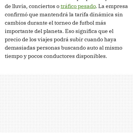
de lluvia, conciertos o
tráfico pesado
. La empresa
confirmó que mantendrá la tarifa dinámica sin
cambios durante el torneo de futbol más
importante del planeta. Eso significa que el
precio de los viajes podrá subir cuando haya
demasiadas personas buscando auto al mismo
tiempo y pocos conductores disponibles.