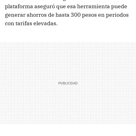
plataforma aseguró que esa herramienta puede
generar ahorros de hasta 300 pesos en periodos
con tarifas elevadas.