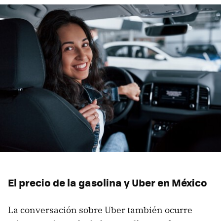
El precio de la gasolina y Uber en México
La conversación sobre Uber también ocurre