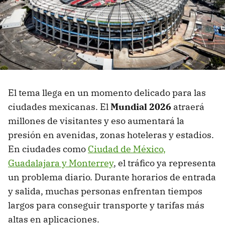
El tema llega en un momento delicado para las
ciudades mexicanas. El
Mundial 2026
atraerá
millones de visitantes y eso aumentará la
presión en avenidas, zonas hoteleras y estadios.
En ciudades como
Ciudad de México,
Guadalajara y Monterrey
, el tráfico ya representa
un problema diario. Durante horarios de entrada
y salida, muchas personas enfrentan tiempos
largos para conseguir transporte y tarifas más
altas en aplicaciones.