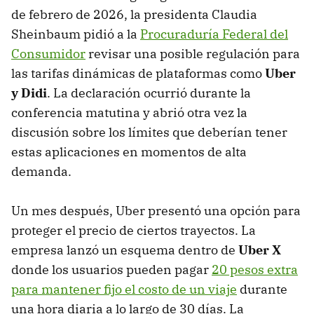
de febrero de 2026, la presidenta Claudia
Sheinbaum pidió a la
Procuraduría Federal del
Consumidor
revisar una posible regulación para
las tarifas dinámicas de plataformas como
Uber
y Didi
. La declaración ocurrió durante la
conferencia matutina y abrió otra vez la
discusión sobre los límites que deberían tener
estas aplicaciones en momentos de alta
demanda.
Un mes después, Uber presentó una opción para
proteger el precio de ciertos trayectos. La
empresa lanzó un esquema dentro de
Uber X
donde los usuarios pueden pagar
20 pesos extra
para mantener fijo el costo de un viaje
durante
una hora diaria a lo largo de 30 días. La