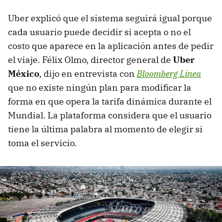
Uber explicó que el sistema seguirá igual porque
cada usuario puede decidir si acepta o no el
costo que aparece en la aplicación antes de pedir
el viaje. Félix Olmo, director general de
Uber
México
, dijo en entrevista con
Bloomberg Línea
que no existe ningún plan para modificar la
forma en que opera la tarifa dinámica durante el
Mundial. La plataforma considera que el usuario
tiene la última palabra al momento de elegir si
toma el servicio.