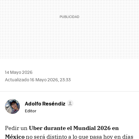
14 Mayo 2026
Actualizado 16 Mayo 2026, 23:33
Adolfo Reséndiz
Editor
Pedir un
Uber durante el Mundial 2026 en
México
no será distinto a lo que pasa hoy en días