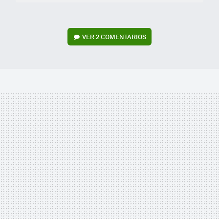
VER
2 COMENTARIOS