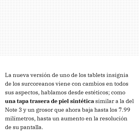
La nueva versión de uno de los tablets insignia
de los surcoreanos viene con cambios en todos
sus aspectos, hablamos desde estéticos; como
una tapa trasera de piel sintética
similar a la del
Note 3 y un grosor que ahora baja hasta los 7.99
milímetros, hasta un aumento en la resolución
de su pantalla.