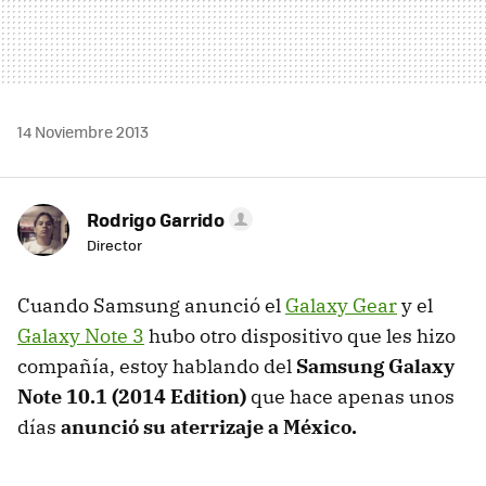
14 Noviembre 2013
Rodrigo Garrido
Director
Cuando Samsung anunció el
Galaxy Gear
y el
Galaxy Note 3
hubo otro dispositivo que les hizo
compañía, estoy hablando del
Samsung Galaxy
Note 10.1 (2014 Edition)
que hace apenas unos
días
anunció su aterrizaje a México.