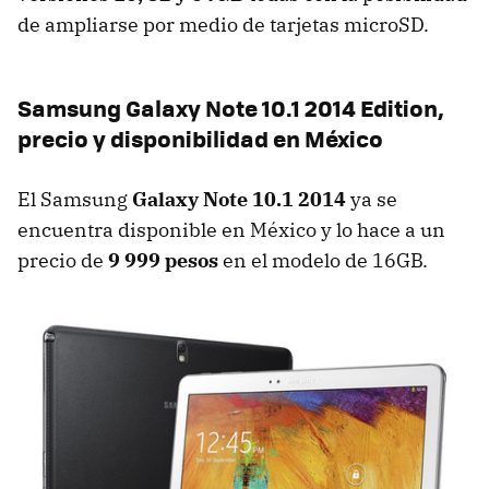
de ampliarse por medio de tarjetas microSD.
Samsung Galaxy Note 10.1 2014 Edition,
precio y disponibilidad en México
El Samsung
Galaxy Note 10.1 2014
ya se
encuentra disponible en México y lo hace a un
precio de
9 999 pesos
en el modelo de 16GB.