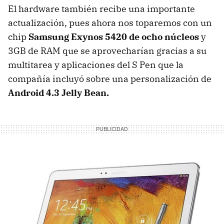
El hardware también recibe una importante
actualización, pues ahora nos toparemos con un
chip
Samsung Exynos 5420 de ocho núcleos
y
3GB de RAM que se aprovecharían gracias a su
multitarea y aplicaciones del S Pen que la
compañía incluyó sobre una personalización de
Android 4.3 Jelly Bean.