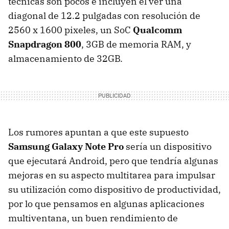
técnicas son pocos e incluyen el ver una
diagonal de 12.2 pulgadas con resolución de
2560 x 1600 pixeles, un SoC
Qualcomm
Snapdragon 800
, 3GB de memoria RAM, y
almacenamiento de 32GB.
Los rumores apuntan a que este supuesto
Samsung Galaxy Note Pro
sería un dispositivo
que ejecutará Android, pero que tendría algunas
mejoras en su aspecto multitarea para impulsar
su utilización como dispositivo de productividad,
por lo que pensamos en algunas aplicaciones
multiventana, un buen rendimiento de