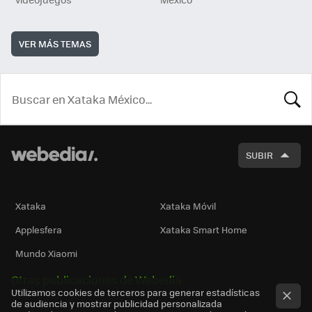
VER MÁS TEMAS
BUSCA
SUBIR
Xataka
Xataka Móvil
Applesfera
Xataka Smart Home
Mundo Xiaomi
Otras publicaciones de Webedia
Utilizamos cookies de terceros para generar estadísticas
de audiencia y mostrar publicidad personalizada