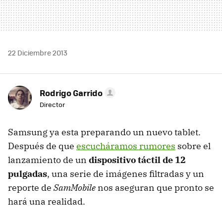
22 Diciembre 2013
Rodrigo Garrido
Director
Samsung ya esta preparando un nuevo tablet.
Después de que
escucháramos rumores
sobre el
lanzamiento de un
dispositivo táctil de 12
pulgadas
, una serie de imágenes filtradas y un
reporte de
SamMobile
nos aseguran que pronto se
hará una realidad.