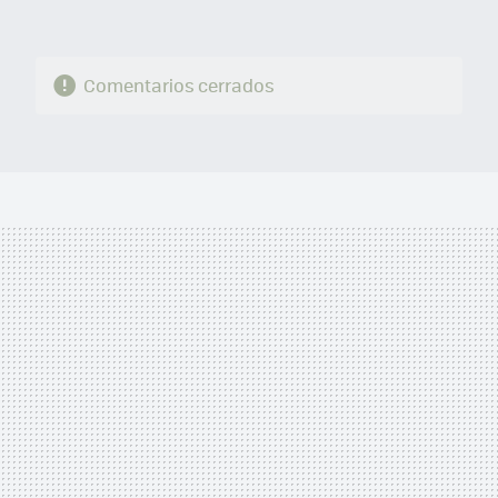
Comentarios cerrados