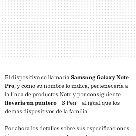
El dispositivo se llamaría
Samsung Galaxy Note
Pro
, y como su nombre lo indica, pertenecería a
la línea de productos Note y por consiguiente
llevaría un puntero
--S Pen-- al igual que los
demás dispositivos de la familia.
Por ahora los detalles sobre sus especificaciones