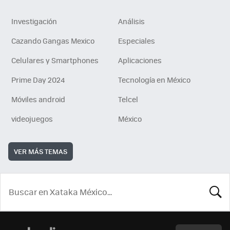
Investigación
Análisis
Cazando Gangas Mexico
Especiales
Celulares y Smartphones
Aplicaciones
Prime Day 2024
Tecnología en México
Móviles android
Telcel
videojuegos
México
VER MÁS TEMAS
BUSCA