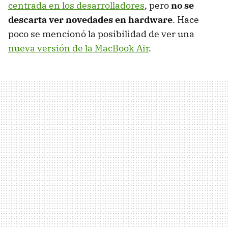
centrada en los desarrolladores
, pero
no se
descarta ver novedades en hardware
. Hace
poco se mencionó la posibilidad de ver una
nueva versión de la MacBook Air
.