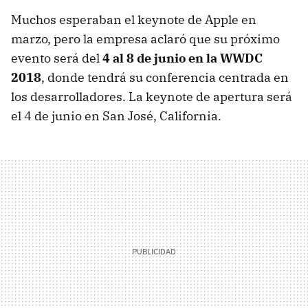
Muchos esperaban el keynote de Apple en
marzo, pero la empresa aclaró que su próximo
evento será del
4 al 8 de junio en la WWDC
2018
, donde tendrá su conferencia centrada en
los desarrolladores. La keynote de apertura será
el 4 de junio en San José, California.