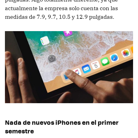
actualmente la empresa solo cuenta con las
medidas de 7.9, 9.7, 10.5 y 12.9 pulgadas.
Nada de nuevos iPhones en el primer
semestre