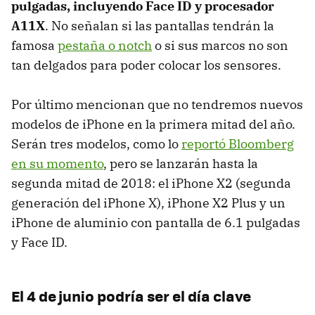
pulgadas, incluyendo Face ID y procesador
A11X
. No señalan si las pantallas tendrán la
famosa
pestaña o notch
o si sus marcos no son
tan delgados para poder colocar los sensores.
Por último mencionan que no tendremos nuevos
modelos de iPhone en la primera mitad del año.
Serán tres modelos, como lo
reportó Bloomberg
en su momento
, pero se lanzarán hasta la
segunda mitad de 2018: el iPhone X2 (segunda
generación del iPhone X), iPhone X2 Plus y un
iPhone de aluminio con pantalla de 6.1 pulgadas
y Face ID.
El 4 de junio podría ser el día clave