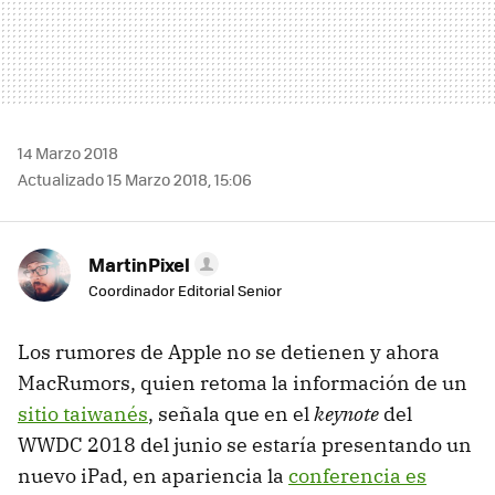
14 Marzo 2018
Actualizado 15 Marzo 2018, 15:06
MartinPixel
Coordinador Editorial Senior
Los rumores de Apple no se detienen y ahora
MacRumors, quien retoma la información de un
sitio taiwanés
, señala que en el
keynote
del
WWDC 2018 del junio se estaría presentando un
nuevo iPad, en apariencia la
conferencia es