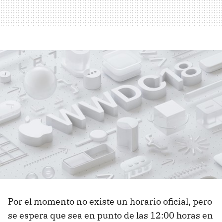
Por el momento no existe un horario oficial, pero
se espera que sea en punto de las 12:00 horas en