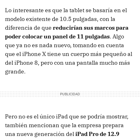
Lo interesante es que la tablet se basaría en el
modelo existente de 10.5 pulgadas, con la
diferencia de que
reducirían sus marcos para
poder colocar un panel de 11 pulgadas
. Algo
que ya no es nada nuevo, tomando en cuenta
que el iPhone X tiene un cuerpo más pequeño al
del iPhone 8, pero con una pantalla mucho más
grande.
Pero no es el único iPad que se podría mostrar,
también mencionan que la empresa prepara
una nueva generación del
iPad Pro de 12.9