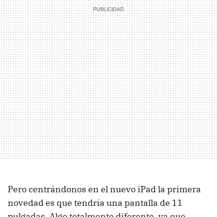
Pero centrándonos en el nuevo iPad la primera
novedad es que tendría una pantalla de 11
pulgadas. Algo totalmente diferente, ya que