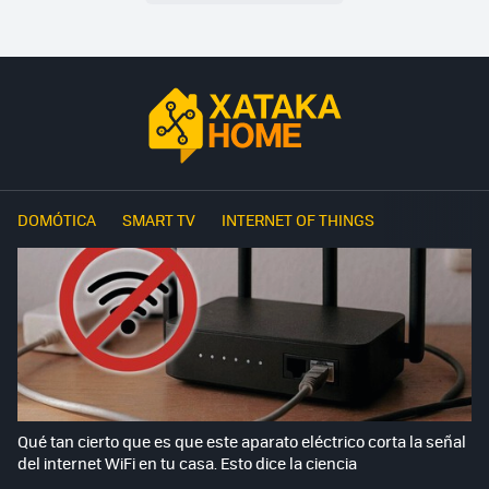
DOMÓTICA
SMART TV
INTERNET OF THINGS
Qué tan cierto que es que este aparato eléctrico corta la señal
del internet WiFi en tu casa. Esto dice la ciencia