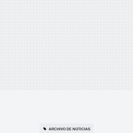
ARCHIVO DE NOTICIAS