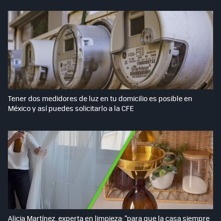
Tener dos medidores de luz en tu domicilio es posible en
México y así puedes solicitarlo a la CFE
Alicia Martínez, experta en limpieza: "para que la casa siempre