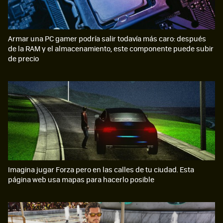
Armar una PC gamer podría salir todavía más caro: después
de la RAM y el almacenamiento, este componente puede subir
de precio
Imagina jugar Forza pero en las calles de tu ciudad. Esta
página web usa mapas para hacerlo posible