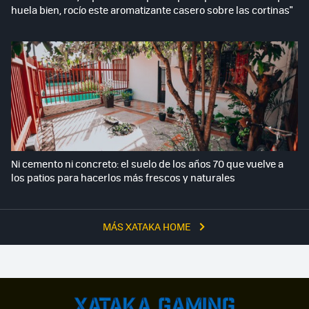
huela bien, rocío este aromatizante casero sobre las cortinas"
Ni cemento ni concreto: el suelo de los años 70 que vuelve a
los patios para hacerlos más frescos y naturales
MÁS XATAKA HOME