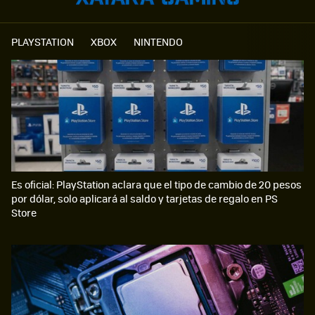
PLAYSTATION
XBOX
NINTENDO
Es oficial: PlayStation aclara que el tipo de cambio de 20 pesos
por dólar, solo aplicará al saldo y tarjetas de regalo en PS
Store