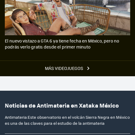
El nuevo vistazo a GTA 6 ya tiene fecha en México, pero no
podrás verlo gratis desde el primer minuto
MÁS VIDEOJUEGOS
Noticias de Antimateria en Xataka México
Antimateria:Este observatorio en el volcán Sierra Negra en México
es una de las claves para el estudio de la antimateria