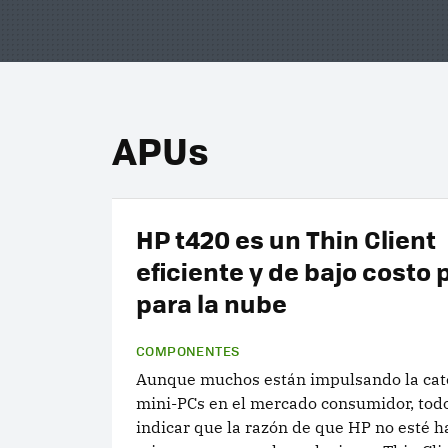
APUs
HP t420 es un Thin Client
eficiente y de bajo costo
para la nube
COMPONENTES
Aunque muchos están impulsando la cat
mini-PCs en el mercado consumidor, tod
indicar que la razón de que HP no esté h