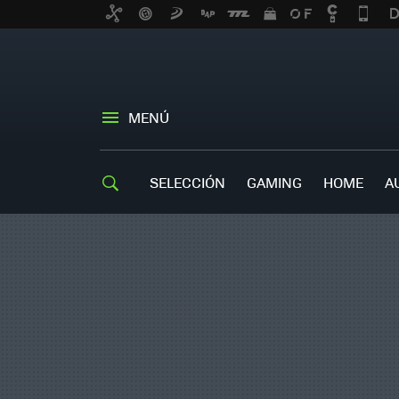
MENÚ
SELECCIÓN
GAMING
HOME
A