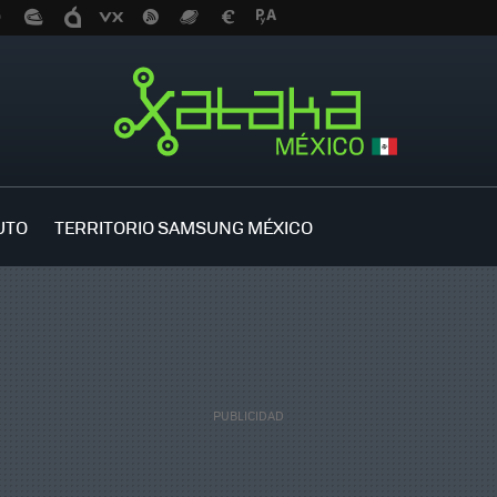
UTO
TERRITORIO SAMSUNG MÉXICO