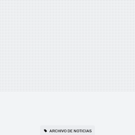
ARCHIVO DE NOTICIAS