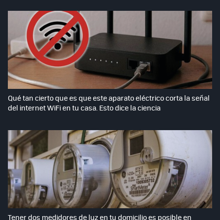
Qué tan cierto que es que este aparato eléctrico corta la señal
del internet WiFi en tu casa. Esto dice la ciencia
Tener dos medidores de luz en tu domicilio es posible en