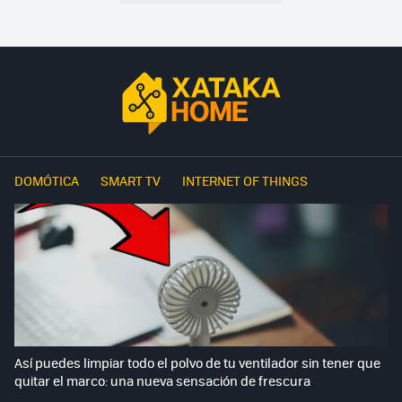
DOMÓTICA
SMART TV
INTERNET OF THINGS
Así puedes limpiar todo el polvo de tu ventilador sin tener que
quitar el marco: una nueva sensación de frescura