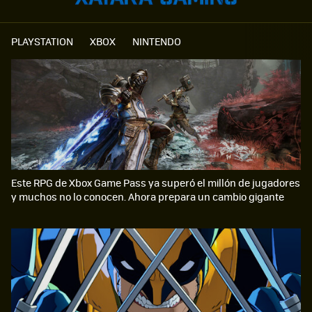
PLAYSTATION
XBOX
NINTENDO
Este RPG de Xbox Game Pass ya superó el millón de jugadores
y muchos no lo conocen. Ahora prepara un cambio gigante