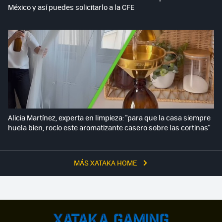
México y así puedes solicitarlo a la CFE
Alicia Martínez, experta en limpieza: "para que la casa siempre
huela bien, rocío este aromatizante casero sobre las cortinas"
MÁS XATAKA HOME