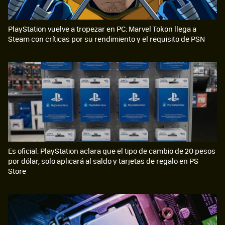
PlayStation vuelve a tropezar en PC: Marvel Tokon llega a
Steam con críticas por su rendimiento y el requisito de PSN
Es oficial: PlayStation aclara que el tipo de cambio de 20 pesos
por dólar, solo aplicará al saldo y tarjetas de regalo en PS
Store