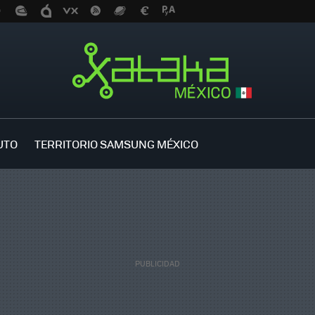
UTO
TERRITORIO SAMSUNG MÉXICO