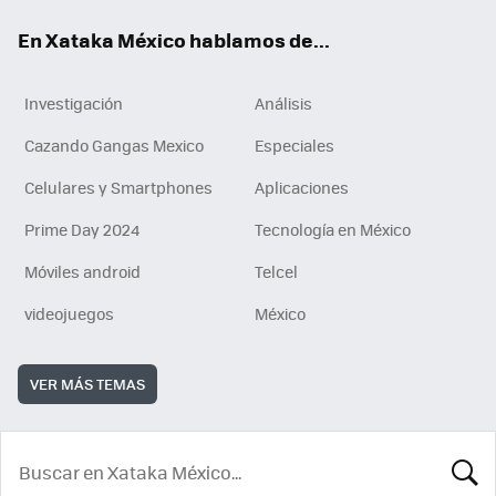
En Xataka México hablamos de...
Investigación
Análisis
Cazando Gangas Mexico
Especiales
Celulares y Smartphones
Aplicaciones
Prime Day 2024
Tecnología en México
Móviles android
Telcel
videojuegos
México
VER MÁS TEMAS