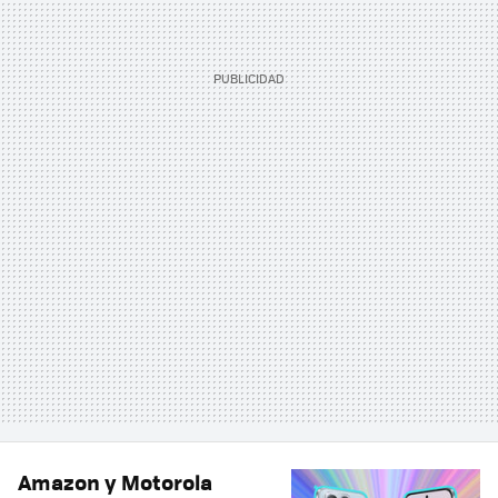
Amazon y Motorola