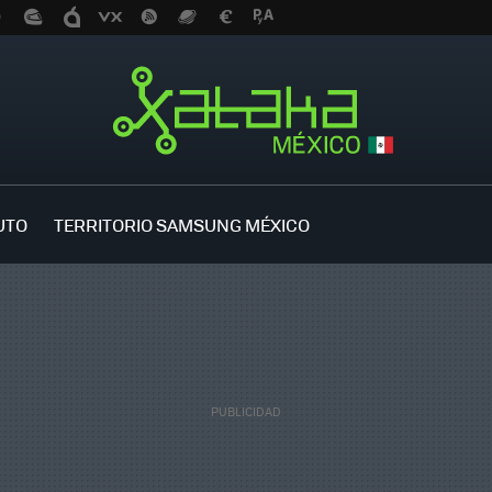
UTO
TERRITORIO SAMSUNG MÉXICO