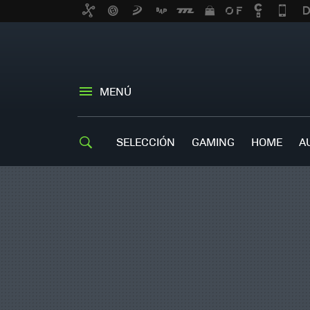
MENÚ
SELECCIÓN
GAMING
HOME
A