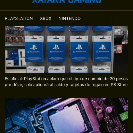
PLAYSTATION
XBOX
NINTENDO
Es oficial: PlayStation aclara que el tipo de cambio de 20 pesos
por dólar, solo aplicará al saldo y tarjetas de regalo en PS Store