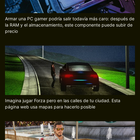
Armar una PC gamer podría salir todavía más caro: después de
la RAM y el almacenamiento, este componente puede subir de
precio
Imagina jugar Forza pero en las calles de tu ciudad. Esta
página web usa mapas para hacerlo posible