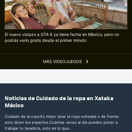
El nuevo vistazo a GTA 6 ya tiene fecha en México, pero no
podrás verlo gratis desde el primer minuto
MÁS VIDEOJUEGOS
Noticias de Cuidado de la ropa en Xataka
México
Cuidado de la ropa:Es mejor lavar la ropa volteada o de frente:
esto dicen los expertos.Cuántas veces al día puedes poner a
trabajar tu lavadora, esto es lo que..