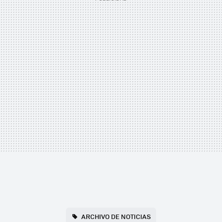
ARCHIVO DE NOTICIAS