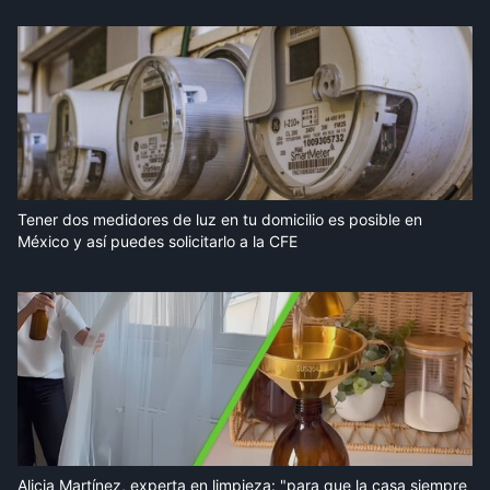
Tener dos medidores de luz en tu domicilio es posible en
México y así puedes solicitarlo a la CFE
Alicia Martínez, experta en limpieza: "para que la casa siempre