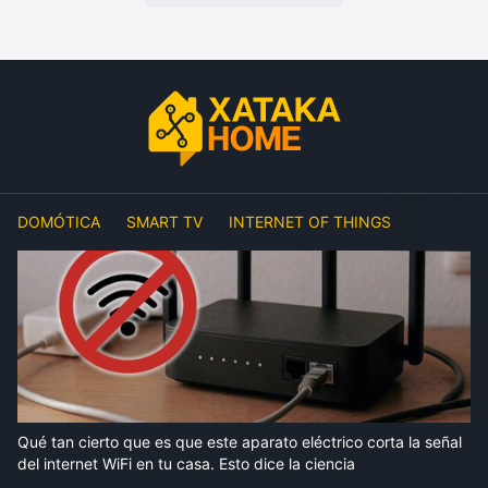
DOMÓTICA
SMART TV
INTERNET OF THINGS
Qué tan cierto que es que este aparato eléctrico corta la señal
del internet WiFi en tu casa. Esto dice la ciencia