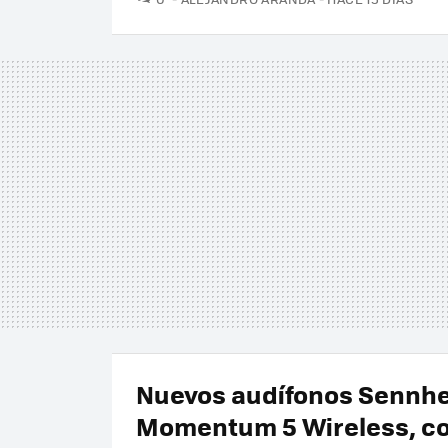
Nuevos audífonos Sennhe
Momentum 5 Wireless, co