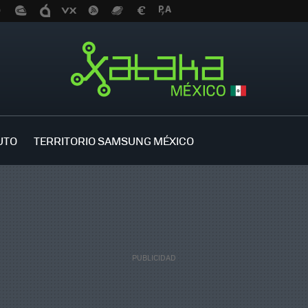
UTO
TERRITORIO SAMSUNG MÉXICO