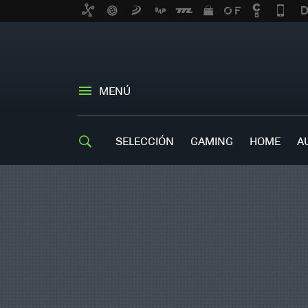
MENÚ
SELECCIÓN
GAMING
HOME
A