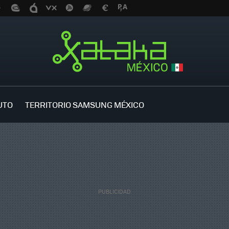
UTO
TERRITORIO SAMSUNG MÉXICO