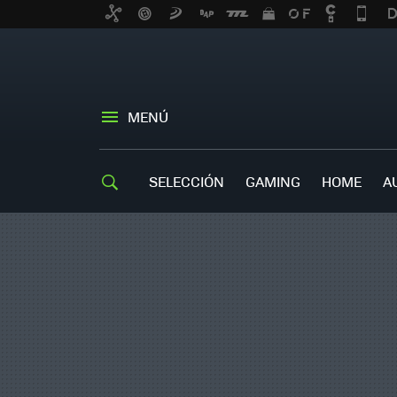
MENÚ
SELECCIÓN
GAMING
HOME
A