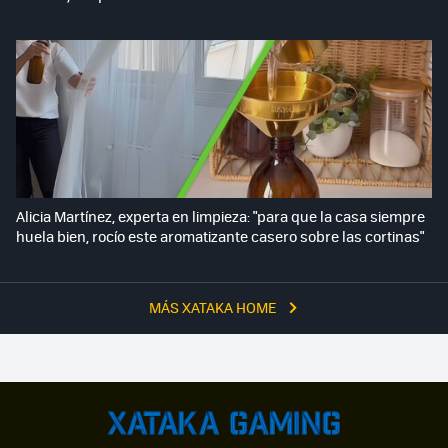
Alicia Martínez, experta en limpieza: "para que la casa siempre
huela bien, rocío este aromatizante casero sobre las cortinas"
MÁS XATAKA HOME