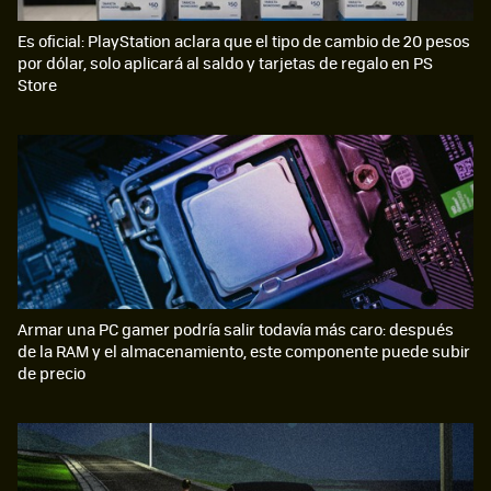
Es oficial: PlayStation aclara que el tipo de cambio de 20 pesos
por dólar, solo aplicará al saldo y tarjetas de regalo en PS
Store
Armar una PC gamer podría salir todavía más caro: después
de la RAM y el almacenamiento, este componente puede subir
de precio