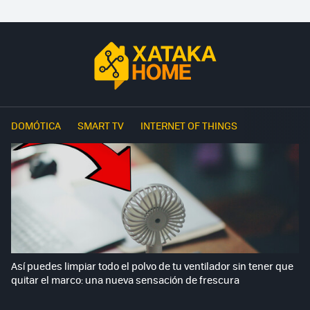
DOMÓTICA
SMART TV
INTERNET OF THINGS
Así puedes limpiar todo el polvo de tu ventilador sin tener que
quitar el marco: una nueva sensación de frescura