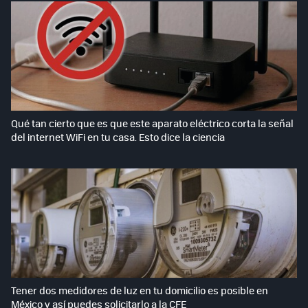
Qué tan cierto que es que este aparato eléctrico corta la señal
del internet WiFi en tu casa. Esto dice la ciencia
Tener dos medidores de luz en tu domicilio es posible en
México y así puedes solicitarlo a la CFE