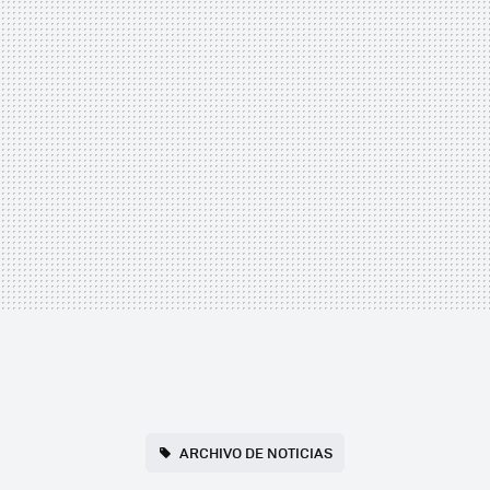
ARCHIVO DE NOTICIAS