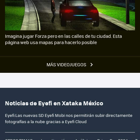
Imagina jugar Forza pero en las calles de tu ciudad. Esta
página web usa mapas para hacerlo posible
MÁS VIDEOJUEGOS
Noticias de Eyefi en Xataka México
Eyefi:Las nuevas SD Eyefi Mobi nos permitirán subir directamente
fotografías a la nube gracias a Eyefi Cloud