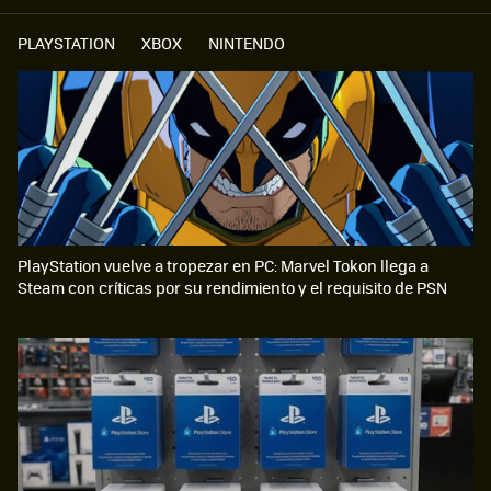
PLAYSTATION
XBOX
NINTENDO
PlayStation vuelve a tropezar en PC: Marvel Tokon llega a
Steam con críticas por su rendimiento y el requisito de PSN