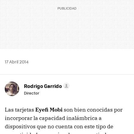
17 Abril 2014
Rodrigo Garrido
Director
Las tarjetas
Eyefi Mobi
son bien conocidas por
incorporar la capacidad inalámbrica a
dispositivos que no cuenta con este tipo de