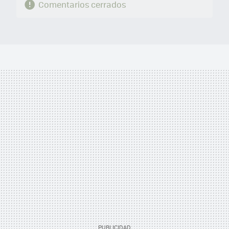
Comentarios cerrados