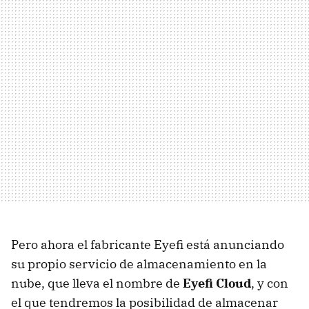
Pero ahora el fabricante Eyefi está anunciando
su propio servicio de almacenamiento en la
nube, que lleva el nombre de
Eyefi Cloud
, y con
el que tendremos la posibilidad de almacenar