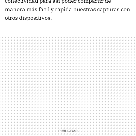
conectividad para así poder compartir de
manera más fácil y rápida nuestras capturas con
otros dispositivos.