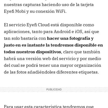
nuestras capturas haciendo uso de la tarjeta
Eyefi Mobi y su conexión WiFi.
El servicio Eyefi Cloud está disponible como
aplicaciones, tanto para Android e iOS, así que
tan solo bastaría con
hacer una fotografía y
justo en es instante la tendremos disponible en
todos nuestros dispositivos
, claro que también
habrá una versión web del servicio y por medio
del cual se podrá tener una mayor organización
de las fotos añadiéndoles diferentes etiquetas.
Para usar esta característica tendremos que