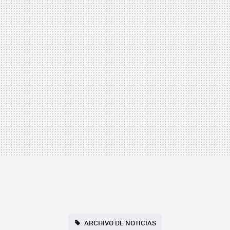
ARCHIVO DE NOTICIAS