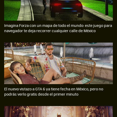
Imagina Forza con un mapa de todo el mundo: este juego para
navegador te deja recorrer cualquier calle de México
El nuevo vistazo a GTA 6 ya tiene fecha en México, pero no
podrás verlo gratis desde el primer minuto