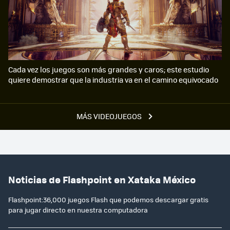
Cada vez los juegos son más grandes y caros; este estudio
quiere demostrar que la industria va en el camino equivocado
MÁS VIDEOJUEGOS
Noticias de Flashpoint en Xataka México
Flashpoint:36,000 juegos Flash que podemos descargar gratis
para jugar directo en nuestra computadora