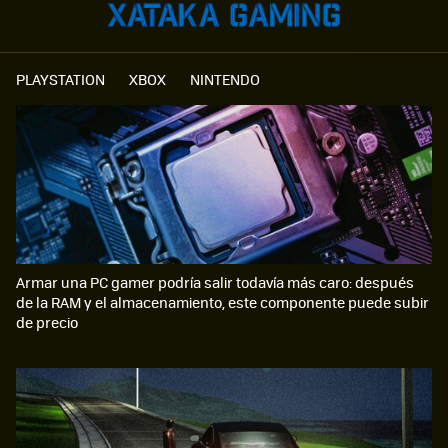
PLAYSTATION
XBOX
NINTENDO
Armar una PC gamer podría salir todavía más caro: después
de la RAM y el almacenamiento, este componente puede subir
de precio