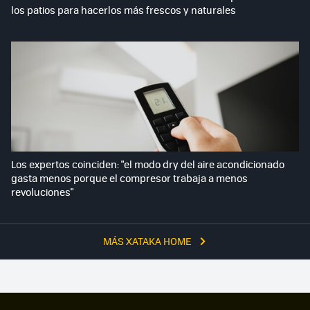
los patios para hacerlos más frescos y naturales
Los expertos coinciden: "el modo dry del aire acondicionado
gasta menos porque el compresor trabaja a menos
revoluciones"
MÁS XATAKA HOME