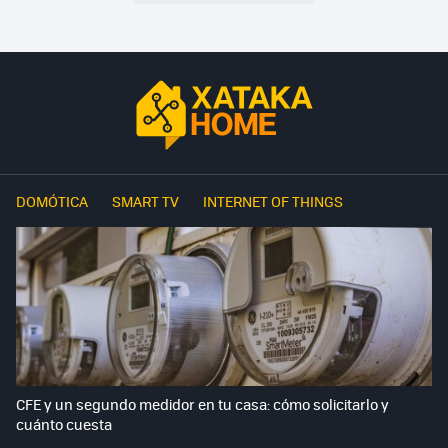
DOMÓTICA
SMART TV
INTERNET OF THINGS
CFE y un segundo medidor en tu casa: cómo solicitarlo y
cuánto cuesta