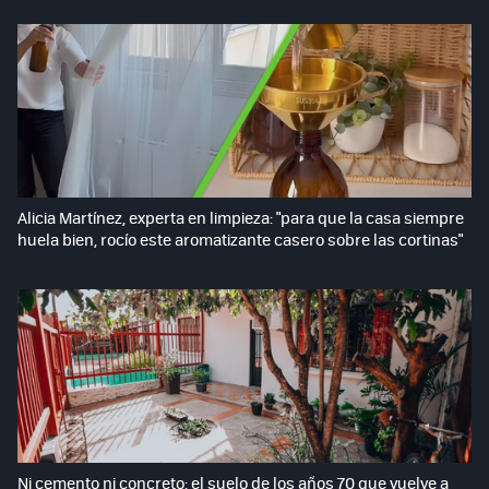
Alicia Martínez, experta en limpieza: "para que la casa siempre
huela bien, rocío este aromatizante casero sobre las cortinas"
Ni cemento ni concreto: el suelo de los años 70 que vuelve a