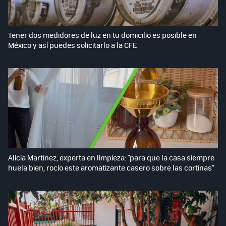
Tener dos medidores de luz en tu domicilio es posible en
México y así puedes solicitarlo a la CFE
Alicia Martínez, experta en limpieza: "para que la casa siempre
huela bien, rocío este aromatizante casero sobre las cortinas"