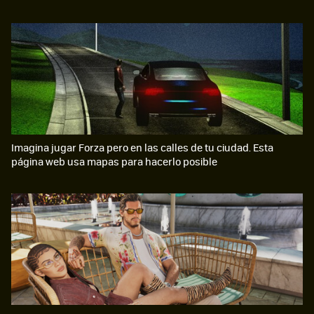
Imagina jugar Forza pero en las calles de tu ciudad. Esta
página web usa mapas para hacerlo posible