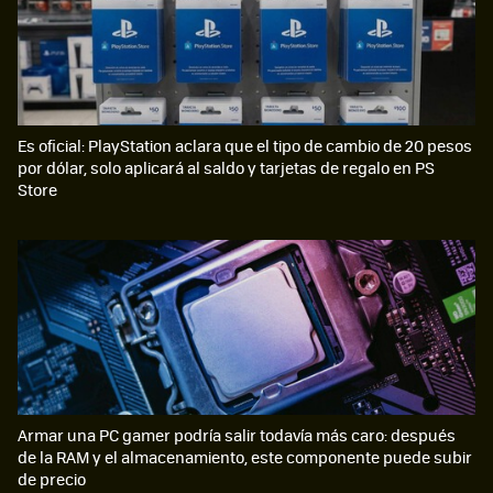
Es oficial: PlayStation aclara que el tipo de cambio de 20 pesos
por dólar, solo aplicará al saldo y tarjetas de regalo en PS
Store
Armar una PC gamer podría salir todavía más caro: después
de la RAM y el almacenamiento, este componente puede subir
de precio