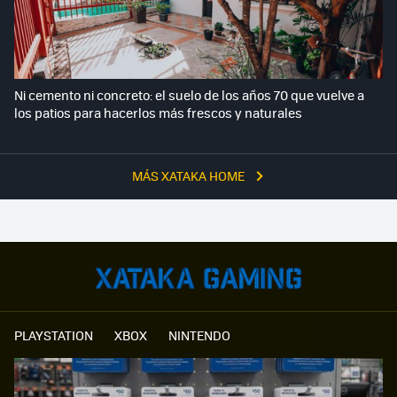
Ni cemento ni concreto: el suelo de los años 70 que vuelve a
los patios para hacerlos más frescos y naturales
MÁS XATAKA HOME
PLAYSTATION
XBOX
NINTENDO