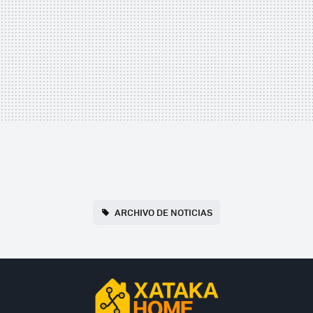
ARCHIVO DE NOTICIAS