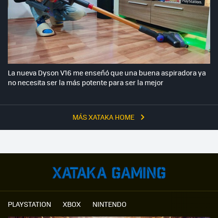
La nueva Dyson V16 me enseñó que una buena aspiradora ya
no necesita ser la más potente para ser la mejor
MÁS XATAKA HOME
PLAYSTATION
XBOX
NINTENDO