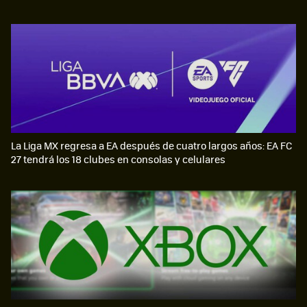
La Liga MX regresa a EA después de cuatro largos años: EA FC
27 tendrá los 18 clubes en consolas y celulares