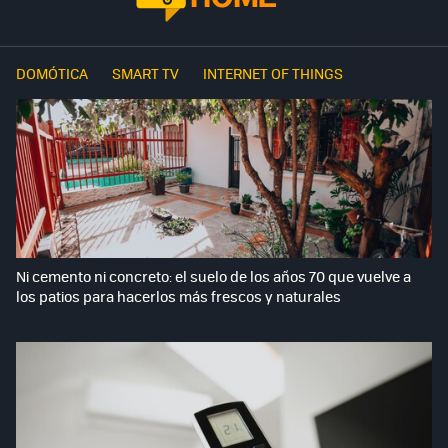
DOMÓTICA
SMART TV
INTERNET OF THINGS
Ni cemento ni concreto: el suelo de los años 70 que vuelve a
los patios para hacerlos más frescos y naturales