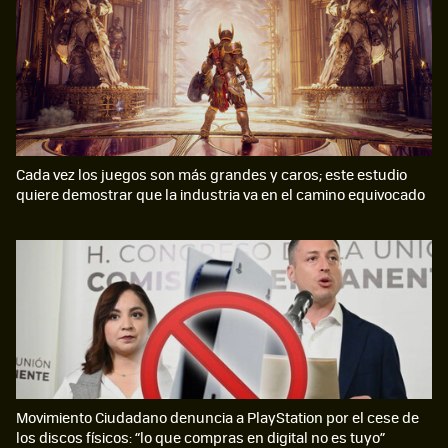
Cada vez los juegos son más grandes y caros; este estudio
quiere demostrar que la industria va en el camino equivocado
Movimiento Ciudadano denuncia a PlayStation por el cese de
los discos físicos: “lo que compras en digital no es tuyo”