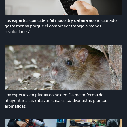
Los expertos coinciden: "el modo dry del aire acondicionado
gasta menos porque el compresor trabaja a menos
revoluciones"
Los expertos en plagas coinciden: "la mejor forma de
ahuyentar a las ratas en casa es cultivar estas plantas
aromáticas"