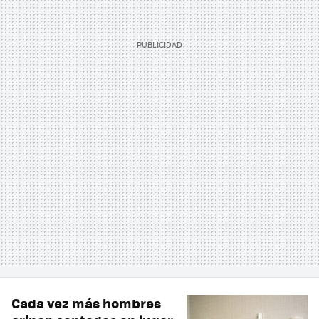
Cada vez más hombres